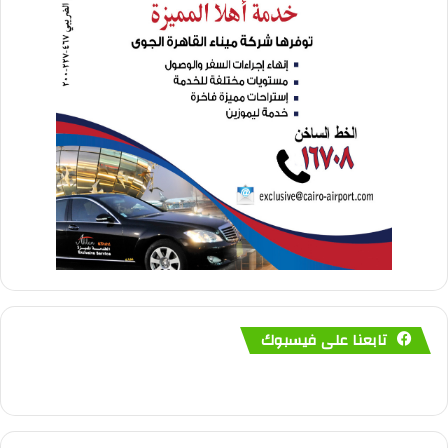
تابعنا على فيسبوك