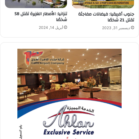
تنزانيا: الأمطار الغزيرة تقتل 58
جنوب أفريقيا: فيضانات مفاجئة
شخصًا
تقتل 21 شخصًا
أبريل 14, 2024
ديسمبر 31, 2023