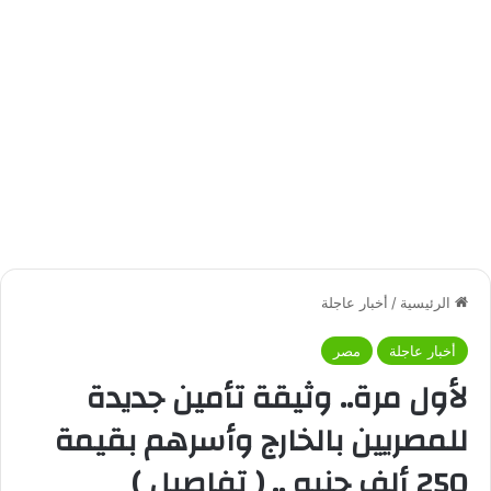
الرئيسية
/
أخبار عاجلة
أخبار عاجلة
مصر
لأول مرة.. وثيقة تأمين جديدة
للمصريين بالخارج وأسرهم بقيمة
250 ألف جنيه .. ( تفاصيل )