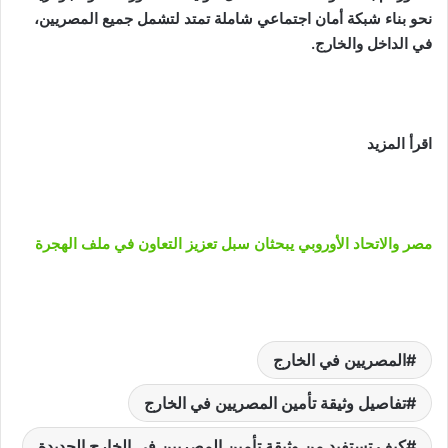
نحو بناء شبكة أمان اجتماعي شاملة تمتد لتشمل جميع المصريين،
في الداخل والخارج.
اقرأ المزيد
مصر والاتحاد الأوروبي يبحثان سبل تعزيز التعاون في ملف الهجرة
المصريين في الخارج
تفاصيل وثيقة تأمين المصريين في الخارج
كيف تستفيد من وثيقة تأمين المصريين في الخارج الجديدة