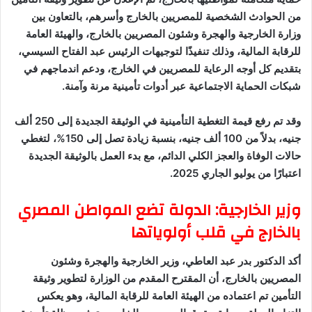
من الحوادث الشخصية للمصريين بالخارج وأسرهم، بالتعاون بين
وزارة الخارجية والهجرة وشئون المصريين بالخارج، والهيئة العامة
للرقابة المالية، وذلك تنفيذًا لتوجيهات الرئيس عبد الفتاح السيسي،
بتقديم كل أوجه الرعاية للمصريين في الخارج، ودعم اندماجهم في
شبكات الحماية الاجتماعية عبر أدوات تأمينية مرنة وآمنة.
وقد تم رفع قيمة التغطية التأمينية في الوثيقة الجديدة إلى 250 ألف
جنيه، بدلاً من 100 ألف جنيه، بنسبة زيادة تصل إلى 150%، لتغطي
حالات الوفاة والعجز الكلي الدائم، مع بدء العمل بالوثيقة الجديدة
اعتبارًا من يوليو الجاري 2025.
وزير الخارجية: الدولة تضع المواطن المصري
بالخارج في قلب أولوياتها
أكد الدكتور بدر عبد العاطي، وزير الخارجية والهجرة وشئون
المصريين بالخارج، أن المقترح المقدم من الوزارة لتطوير وثيقة
التأمين تم اعتماده من الهيئة العامة للرقابة المالية، وهو يعكس