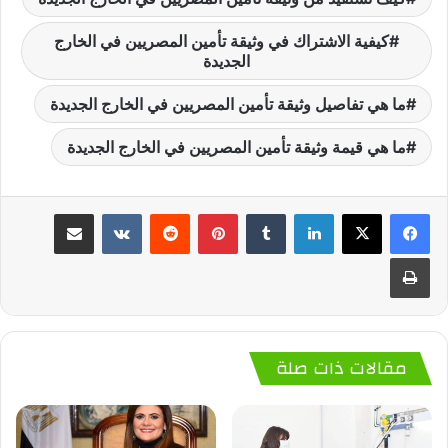
كيفية الاشتراك في وثيقة تأمين المصريين في الخارج
الجديدة
ما هي تفاصيل وثيقة تأمين المصريين في الخارج الجديدة
ما هي قيمة وثيقة تأمين المصريين في الخارج الجديدة
لينكدإن
‏Tumblr
بينتيريست
‏Reddit
‏VKontakte
مشاركة عبر البريد
طباعة
مقالات ذات صلة