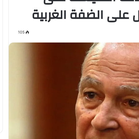
على الضفة الغربية
105