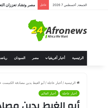
مصر وتشاد تعززان التعا
الجمعة, أغسطس 7 2026
عاجل
الرئيسية
أخبار أفريقيا
مصر
السودان
رياضة
الرئيسية
/
أخبار عاجلة
/
أبو الغيط يدين مصادقة الكنيست 
أخبار عاجلة
أخبار العالم
أبو الغيط يدين مصا