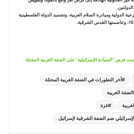
لدولتين.
ية الدولية ومبادرة السلام العربية، وتجسيد الدولة الفلسطينية
آخر التطورات في الضفة الغربية المحتلة
الضفة الغربية
غربية
غزة
إسرائيلي ضم الضفة الشرقية لإسرائيل