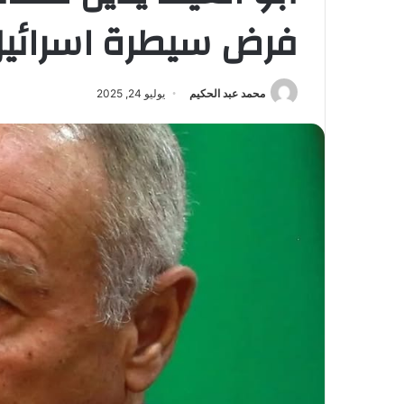
فرض سيطرة اسرائيل 
محمد عبد الحكيم
يوليو 24, 2025