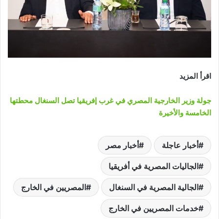
اقرأ المزيد
جولة وزير الخارجية المصري في غرب إفريقيا تصل السنغال محطتها
الخامسة والأخيرة
أخبار عاجلة
أخبار مصر
الجاليات المصرية في أفريقيا
الجالية المصرية في السنغال
المصريين في الخارج
خدمات المصريين في الخارج