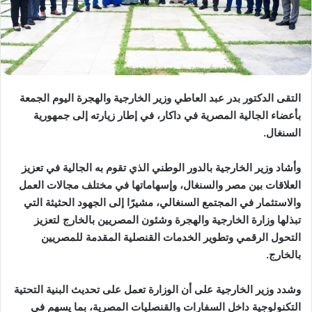
التقى الدكتور بدر عبد العاطي وزير الخارجية والهجرة اليوم الجمعة
بأعضاء الجالية المصرية في داكار، في إطار زيارته إلى جمهورية
السنغال.
وأشاد وزير الخارجية بالدور الوطني الذي تقوم به الجالية في تعزيز
العلاقات بين مصر والسنغال، وإسهاماتها في مختلف مجالات العمل
والاستثمار في المجتمع السنغالي، مشيرًا إلى الجهود الحثيثة التي
تبذلها وزارة الخارجية والهجرة وشئون المصريين بالخارج لتعزيز
التحول الرقمي وتطوير الخدمات القنصلية المقدمة للمصريين
بالخارج.
وشدد وزير الخارجية على أن الوزارة تعمل على تحديث البنية التحتية
التكنولوجية داخل السفارات والقنصليات المصرية، بما يسهم في