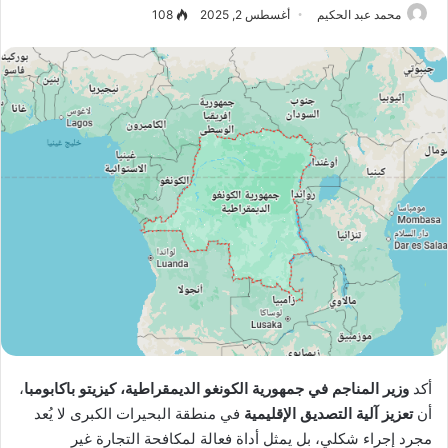
محمد عبد الحكيم
أغسطس 2, 2025
108
أكد
وزير المناجم في جمهورية الكونغو الديمقراطية، كيزيتو باكابومبا
،
أن
تعزيز آلية التصديق الإقليمية
في منطقة البحيرات الكبرى لا يُعد
مجرد إجراء شكلي، بل يمثل أداة فعالة لمكافحة التجارة غير