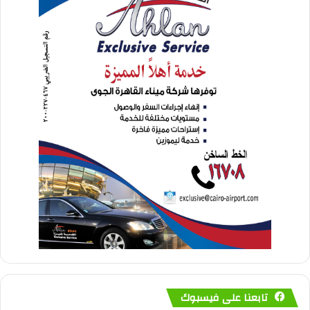
تابعنا على فيسبوك