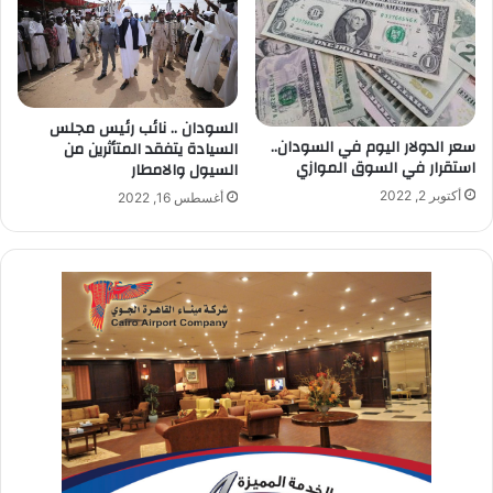
السودان .. نائب رئيس مجلس
سعر الدولار اليوم في السودان..
السيادة يتفقد المتأثرين من
استقرار في السوق الموازي
السيول والامطار
أكتوبر 2, 2022
أغسطس 16, 2022