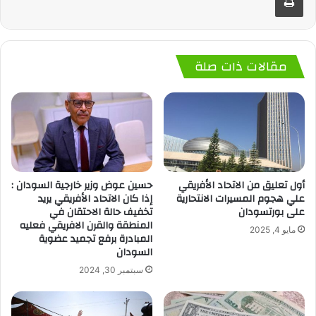
مقالات ذات صلة
أول تعليق من الاتحاد الأفريقي
حسين عوض وزير خارجية السودان :
علي هجوم المسيرات الانتحارية
إذا كان الاتحاد الأفريقي يريد
على بورتسودان
تخفيف حالة الاحتقان في
المنطقة والقرن الافريقي فعليه
مايو 4, 2025
المبادرة برفع تجميد عضوية
السودان
سبتمبر 30, 2024