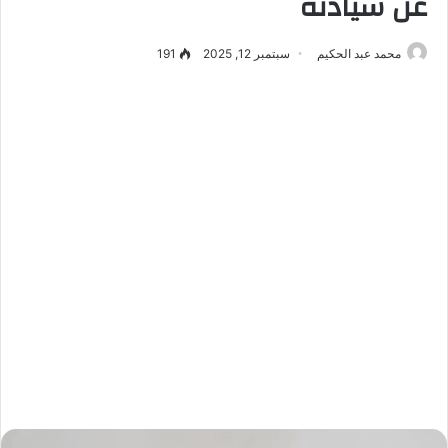
عن سيادته
محمد عبد الحكيم
سبتمبر 12, 2025
191