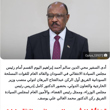
Oplus_131072
أدى السفير محي الدين سالم أحمد إبراهيم اليوم القسم أمام رئيس
مجلس السيادة الانتقالي في السودان والقائد العام للقوات المسلحة
السودانية الفريق أول الركن عبدالفتاح البرهان لتولي منصب وزير
الخارجية والتعاون الدولي، بحضور الدكتور كامل إدريس رئيس
مجلس الوزراء، وممثل رئيس القضاء، والأمين العام لمجلس السيادة
الفريق ركن الدكتور محمد الغالي علي يوسف.