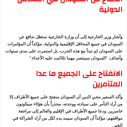
الدولية
وأشار وزير الخارجية إلى أن وزارة الخارجية ستظل تدافع عن
السودان في جميع المحافل الإقليمية والدولية، مؤكداً أن المؤامرات
على السودان لم تبدأ مع هذه الحرب، بل استمرت على مدى سنوات.
وأضاف: “السودان سينتصر مهما تكالبت عليه الأعداء.”
الانفتاح على الجميع ما عدا
المتآمرين
وأكد السفير محي الدين أن السودان منفتح على جميع الأطراف إلا
من أراد التأمر على سيادته ووحدته، محذراً بأن هؤلاء سيكونون
خاسرين. ودعا جميع الأطراف في الإقليم والعالم إلى مراجعة
مواقفهم، مؤكداً أن السودان سيمد يده لكل من أراد الشراكة في
الخير.