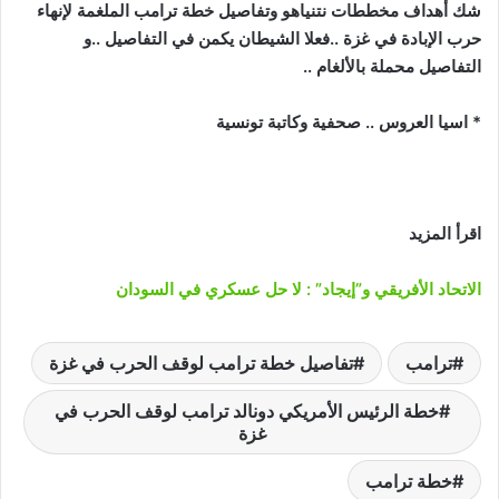
شك أهداف مخططات نتنياهو وتفاصيل خطة ترامب الملغمة لإنهاء
حرب الإبادة في غزة ..فعلا الشيطان يكمن في التفاصيل ..و
التفاصيل محملة بالألغام ..
* اسيا العروس .. صحفية وكاتبة تونسية
اقرأ المزيد
الاتحاد الأفريقي و”إيجاد” : لا حل عسكري في السودان
ترامب
تفاصيل خطة ترامب لوقف الحرب في غزة
خطة الرئيس الأمريكي دونالد ترامب لوقف الحرب في
غزة
خطة ترامب