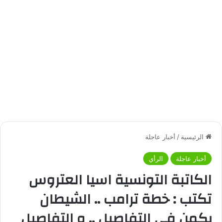
الرئيسية
/
أخبار عاجلة
أخبار عاجلة
الرأي
الكاتبة التونسية اسيا العتروس
تكتب : خطة ترامب .. الشيطان
يكمن في التفاصيل .. و التفاصيل