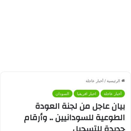
الرئيسية
/
أخبار عاجلة
أخبار عاجلة
اخبار افريقيا
السودان
بيان عاجل من لجنة العودة
الطوعية للسودانيين .. وأرقام
جديدة للتسجيل