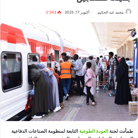
محمد عبد الحكيم
أكتوبر 17, 2025
2٬243
طمأنت لجنة
العودة الطوعية
التابعة لمنظومة الصناعات الدفاعية