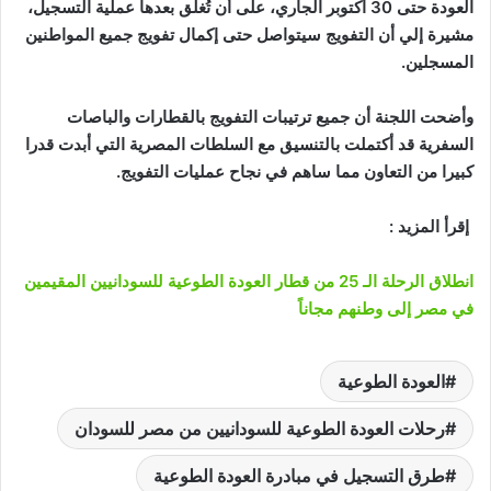
العودة حتى 30 أكتوبر الجاري، على أن تُغلق بعدها عملية التسجيل،
مشيرة إلي أن التفويج سيتواصل حتى إكمال تفويج جميع المواطنين
المسجلين
.
وأضحت اللجنة أن جميع ترتيبات التفويج بالقطارات والباصات
السفرية قد أكتملت بالتنسيق مع السلطات المصرية التي أبدت قدرا
كبيرا من التعاون مما ساهم في نجاح عمليات التفويج.
إقرأ المزيد :
انطلاق الرحلة الـ 25 من قطار العودة الطوعية للسودانيين المقيمين
في مصر إلى وطنهم مجاناً
العودة الطوعية
رحلات العودة الطوعية للسودانيين من مصر للسودان
طرق التسجيل في مبادرة العودة الطوعية