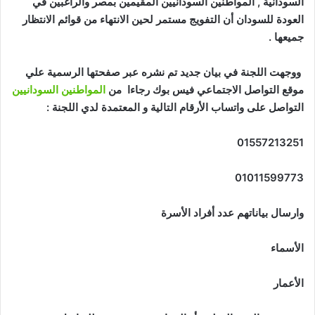
السودانية , المواطنين السودانيين المقيمين بمصر والراغبين في
العودة للسودان أن التفويج مستمر لحين الانتهاء من قوائم الانتظار
جميعها .
ووجهت اللجنة في بيان جديد تم نشره عبر صفحتها الرسمية علي
موقع التواصل الاجتماعي فيس بوك رجاءا من
المواطنين السودانيين
التواصل على واتساب الأرقام التالية و المعتمدة لدي اللجنة :
01557213251
01011599773
وارسال بياناتهم عدد أفراد الأسرة
الأسماء
الأعمار