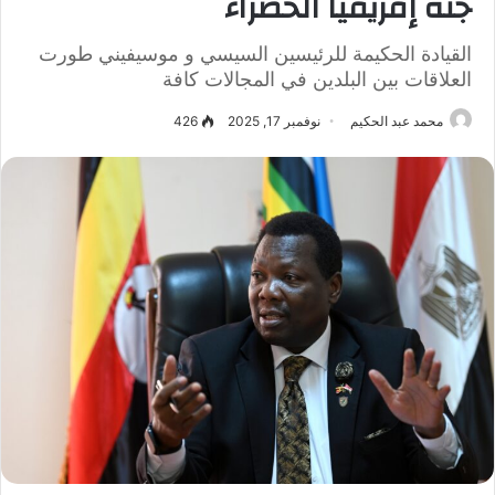
جنة إفريقيا الخضراء
القيادة الحكيمة للرئيسين السيسي و موسيفيني طورت
العلاقات بين البلدين في المجالات كافة
محمد عبد الحكيم
نوفمبر 17, 2025
426