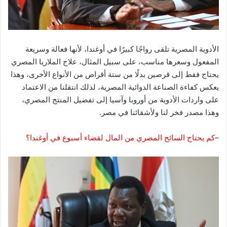
الأدوية المصرية تلقى رواجًا كبيرًا في أوغندا، لأنها فعالة وسريعة
المفعول وسعرها مناسب، على سبيل المثال، علاج الملاريا المصري
يحتاج فقط إلى قرصين بدلًا من ستة أقراص من الأنواع الأخرى، وهذا
يعكس كفاءة الصناعة الدوائية المصرية، لذلك انتقلنا من الاعتماد
على واردات الأدوية من أوروبا وآسيا إلى تفضيل المنتج المصري،
وهذا مصدر فخر لنا ولأشقائنا في مصر.
–
كم يحتاج السائح المصري من المال لقضاء أسبوع في أوغندا؟