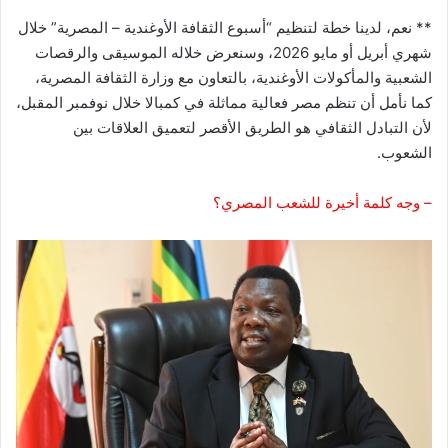
** نعم، لدينا خطة لتنظيم “أسبوع الثقافة الأوغندية – المصرية” خلال
شهري أبريل أو مايو 2026، وسنعرض خلاله الموسيقى والرقصات
الشعبية والمأكولات الأوغندية، بالتعاون مع وزارة الثقافة المصرية،
كما نأمل أن تنظم مصر فعالية مماثلة في كمبالا خلال نوفمبر المقبل،
لأن التبادل الثقافي هو الطريق الأقصر لتعميق العلاقات بين
الشعوب.
– وجه كلمة أخيرة للشعب المصري؟