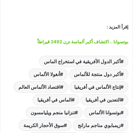
إقرأ المزيد :
بوتسوانا .. اكتشاف أكبر ألماسة تزن 2492 قيراطاً
أكبر الدول الأفريقية في استخراج الماس
أكبر دول منتجة للألماس
أنغولا الألماس
إنتاج الألماس في أفريقيا
اقتصاد الألماس العالم
التعدين في أفريقيا
الماس في أفريقيا
بوتسوانا الألماس
تنزانيا منجم ويليامسون
زيمبابوي مناجم مارانج
سوق الأحجار الكريمة