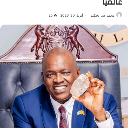
عالميًا
محمد عبد الحكيم
أبريل 30, 2026
25