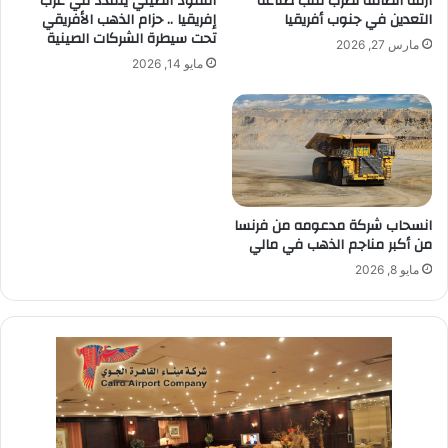
أزمة الطاقة تضرب قلب صناعة
النفوذ الصيني يتمدد في غرب
التعدين في جنوب أفريقيا
إفريقيا .. حزام الذهب الأفريقي
تحت سيطرة الشركات الصينية
مارس 27, 2026
مايو 14, 2026
انسحاب شركة مدعومه من فرنسا
من أكبر مناجم الذهب في مالي
مايو 8, 2026