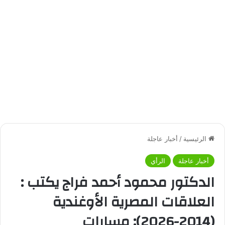
الرئيسية
/
أخبار عاجلة
أخبار عاجلة
الرأي
الدكتور محمود أحمد فراج يكتب :
العلاقات المصرية الأوغندية
(2014-2026): مسارات