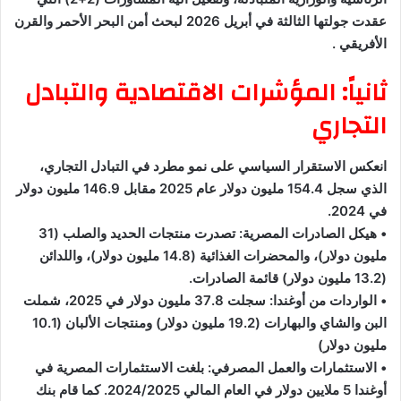
عقدت جولتها الثالثة في أبريل 2026 لبحث أمن البحر الأحمر والقرن
الأفريقي .
ثانياً: المؤشرات الاقتصادية والتبادل
التجاري
انعكس الاستقرار السياسي على نمو مطرد في التبادل التجاري،
الذي سجل 154.4 مليون دولار عام 2025 مقابل 146.9 مليون دولار
في 2024.
• هيكل الصادرات المصرية: تصدرت منتجات الحديد والصلب (31
مليون دولار)، والمحضرات الغذائية (14.8 مليون دولار)، واللدائن
(13.2 مليون دولار) قائمة الصادرات.
• الواردات من أوغندا: سجلت 37.8 مليون دولار في 2025، شملت
البن والشاي والبهارات (19.2 مليون دولار) ومنتجات الألبان (10.1
مليون دولار)
• الاستثمارات والعمل المصرفي: بلغت الاستثمارات المصرية في
أوغندا 5 ملايين دولار في العام المالي 2024/2025. كما قام بنك