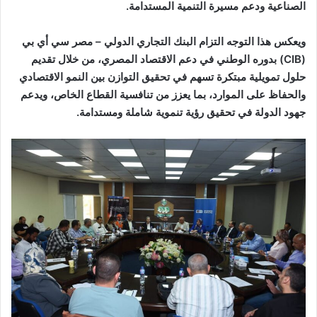
الصناعية ودعم مسيرة التنمية المستدامة.
ويعكس هذا التوجه التزام البنك التجاري الدولي – مصر سي أي بي
(CIB) بدوره الوطني في دعم الاقتصاد المصري، من خلال تقديم
حلول تمويلية مبتكرة تسهم في تحقيق التوازن بين النمو الاقتصادي
والحفاظ على الموارد، بما يعزز من تنافسية القطاع الخاص، ويدعم
جهود الدولة في تحقيق رؤية تنموية شاملة ومستدامة.