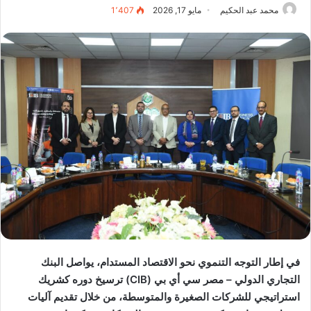
محمد عبد الحكيم
مايو 17, 2026
1٬407
في إطار التوجه التنموي نحو الاقتصاد المستدام، يواصل البنك
التجاري الدولي – مصر سي أي بي (CIB) ترسيخ دوره كشريك
استراتيجي للشركات الصغيرة والمتوسطة، من خلال تقديم آليات