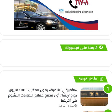
تابعنا على فيسبوك
الأكثر قراءة
«الأفريقي للتنمية» يمول المغرب بـ100 مليون
يورو لإنشاء أول مصنع عملاق لبطاريات الليثيوم
في أفريقيا
منذ 15 ساعة