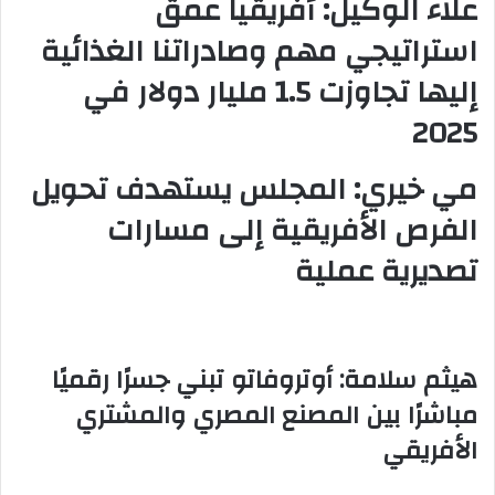
علاء الوكيل: أفريقيا عمق
استراتيجي مهم وصادراتنا الغذائية
إليها تجاوزت 1.5 مليار دولار في
2025
مي خيري: المجلس يستهدف تحويل
الفرص الأفريقية إلى مسارات
تصديرية عملية
هيثم سلامة: أوتروفاتو تبني جسرًا رقميًا
مباشرًا بين المصنع المصري والمشتري
الأفريقي