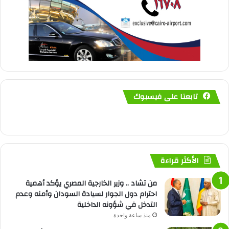
تابعنا على فيسبوك
الأكثر قراءة
من تشاد .. وزير الخارجية المصري يؤكد أهمية
احترام دول الجوار لسيادة السودان وأمنه وعدم
التدخل في شؤونه الداخلية
منذ ساعة واحدة