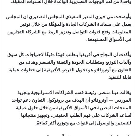
واحدةً من أهم الوجهات التصديرية الواعدة خلال السنوات المقبلة.
وأوضحت مي خيري المدير التنفيذي للمجلس التصديري ان المجلس
يعمل على مساندة الشركات الجادة والمؤهَّلة من خلال توفير
المعلومات وفتح قنوات التواصل وتعزيز الربط مع الشركاء التجاريين
في الأسواق المستهدفة.
وأكدت ان النجاح في أفريقيا يتطلب فهمًا دقيقًا لاحتياجات كل سوق
وآليات التوزيع ومتطلبات الجودة والتعبئة والتسعير وهدف من
التعاون مع أوتروفاتو هو تحويل الفرص الأفريقية إلى خطوات عملية
قابلة للتنفيذ.
وقالت دينا منتصر، رئيسة قسم الشراكات الاستراتيجية وتجربة
الموردين — أوتروفاتو أن الهدف من بروتوكول التعاون دعم تواجد
المنتجات المصرية في الأسواق الأفريقية من خلال حلول عملية
تُساعد الشركات على فهم الطلب الحقيقي، وتجهيز منتجاتها
للتصدير، والوصول إلى قنوات بيع وتوزيع أكثر كفاءةً.