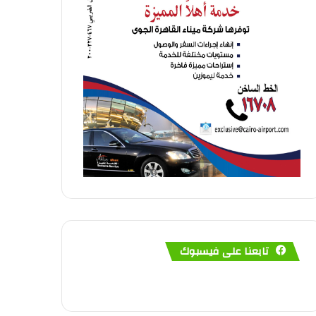
تابعنا على فيسبوك