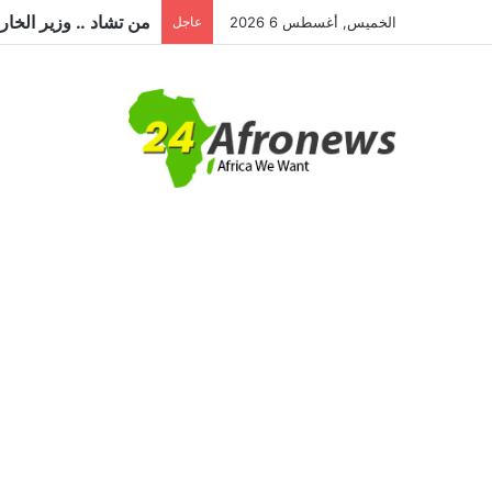
الخميس, أغسطس 6 2026
عاجل