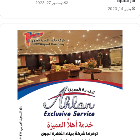
آثار سقارة
ديسمبر 27, 2023
يناير 14, 2023