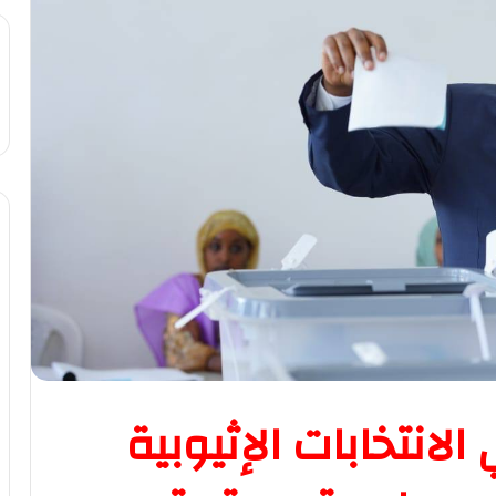
لانتخابات الإثيوبية