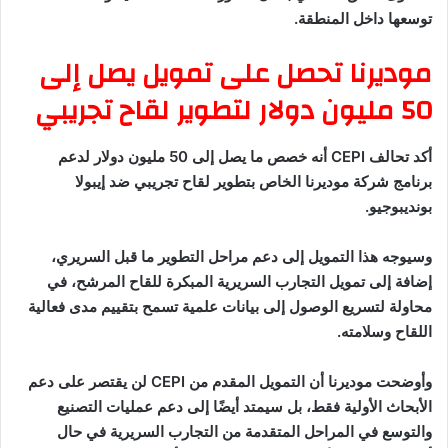
توسعها داخل المنطقة.
موديرنا تحصل على تمويل يصل إلى
50 مليون دولار لتطوير لقاح تجريبي
أكد تحالف CEPI أنه خصص ما يصل إلى 50 مليون دولار لدعم
برنامج شركة موديرنا الخاص بتطوير لقاح تجريبي ضد إيبولا
بونديبوجيو.
وسيوجه هذا التمويل إلى دعم مراحل التطوير ما قبل السريري،
إضافة إلى تمويل التجارب السريرية المبكرة للقاح المرشح، في
محاولة لتسريع الوصول إلى بيانات علمية تسمح بتقييم مدى فعالية
اللقاح وسلامته.
وأوضحت موديرنا أن التمويل المقدم من CEPI لن يقتصر على دعم
الأبحاث الأولية فقط، بل سيمتد أيضًا إلى دعم عمليات التصنيع
والتوسع في المراحل المتقدمة من التجارب السريرية في حال