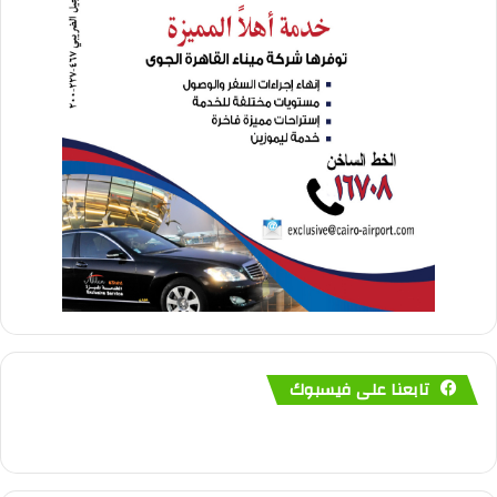
تابعنا على فيسبوك