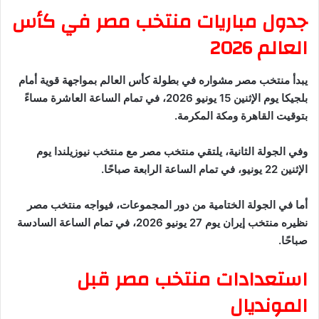
جدول مباريات منتخب مصر في كأس
العالم 2026
يبدأ منتخب مصر مشواره في بطولة كأس العالم بمواجهة قوية أمام
بلجيكا يوم الإثنين 15 يونيو 2026، في تمام الساعة العاشرة مساءً
بتوقيت القاهرة ومكة المكرمة.
وفي الجولة الثانية، يلتقي منتخب مصر مع منتخب نيوزيلندا يوم
الإثنين 22 يونيو، في تمام الساعة الرابعة صباحًا.
أما في الجولة الختامية من دور المجموعات، فيواجه منتخب مصر
نظيره منتخب إيران يوم 27 يونيو 2026، في تمام الساعة السادسة
صباحًا.
استعدادات منتخب مصر قبل
المونديال