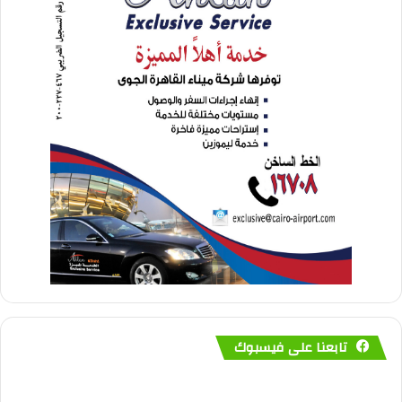
تابعنا على فيسبوك