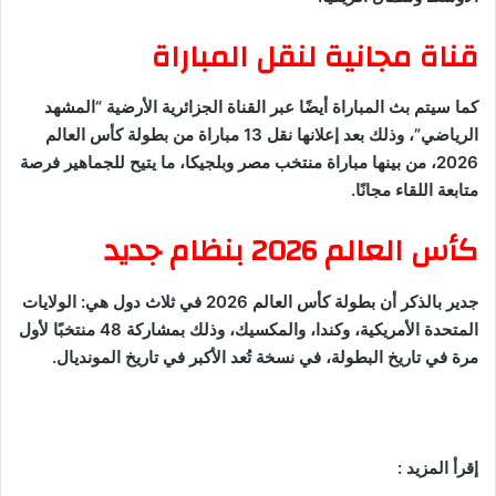
قناة مجانية لنقل المباراة
كما سيتم بث المباراة أيضًا عبر القناة الجزائرية الأرضية “المشهد
الرياضي”، وذلك بعد إعلانها نقل 13 مباراة من بطولة كأس العالم
2026، من بينها مباراة منتخب مصر وبلجيكا، ما يتيح للجماهير فرصة
متابعة اللقاء مجانًا.
كأس العالم 2026 بنظام جديد
جدير بالذكر أن بطولة كأس العالم 2026 في ثلاث دول هي: الولايات
المتحدة الأمريكية، وكندا، والمكسيك، وذلك بمشاركة 48 منتخبًا لأول
مرة في تاريخ البطولة، في نسخة تُعد الأكبر في تاريخ المونديال.
إقرأ المزيد :