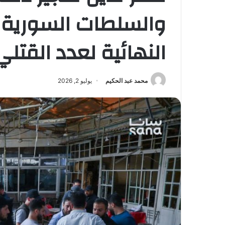
والسلطات السورية
النهائية لعدد القتل
محمد عبد الحكيم
يوليو 2, 2026