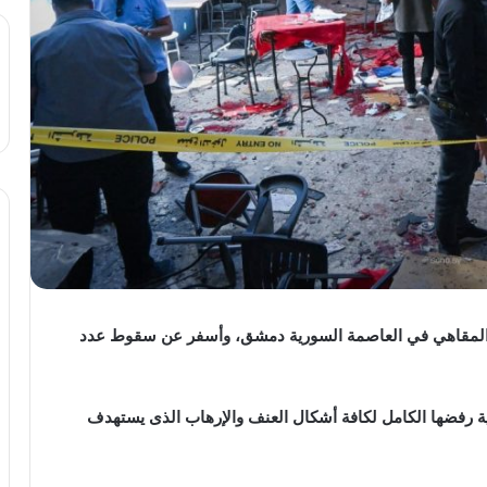
د المقاهي في العاصمة السورية دمشق، وأسفر عن سقوط عدد
 رفضها الكامل لكافة أشكال العنف والإرهاب الذى يستهدف