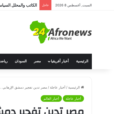
السبت, أغسطس 8 2026
عاجل
الرئيسية
أخبار أفريقيا
مصر
السودان
رياضة
الرئيسية
/
أخبار عاجلة
/
مصر تدين تفجير دمشق الإرهابي ..
أخبار عاجلة
أخبار العالم
مصر تدين تفجير دمشق