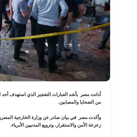
أدانت مصر بأشد العبارات التفجير الذي استهدف أح
من الضحايا والمصابين.
وأكدت مصر في بيان صادر عن وزارة الخارجية المصرية
زعزعة الأمن والاستقرار، وترويع المدنيين الأبرياء.