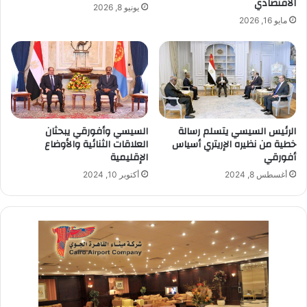
الاقتصادي
يونيو 8, 2026
مايو 16, 2026
الرئيس السيسي يتسلم رسالة
السيسي وأفورقي يبحثان
خطية من نظيره الإريتري أسياس
العلاقات الثنائية والأوضاع
أفورقي
الإقليمية
أغسطس 8, 2024
أكتوبر 10, 2024