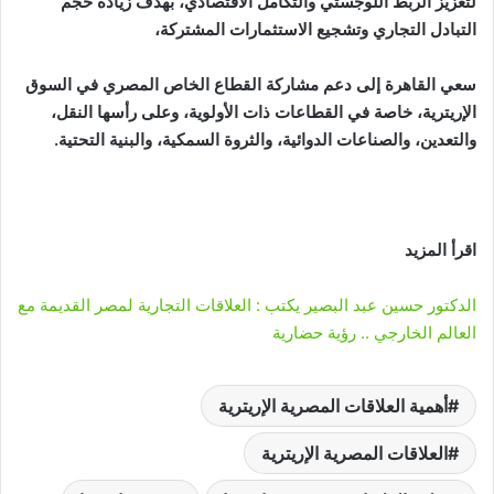
لتعزيز الربط اللوجستي والتكامل الاقتصادي، بهدف زيادة حجم
التبادل التجاري وتشجيع الاستثمارات المشتركة،
سعي القاهرة إلى دعم مشاركة القطاع الخاص المصري في السوق
الإريترية، خاصة في القطاعات ذات الأولوية، وعلى رأسها النقل،
والتعدين، والصناعات الدوائية، والثروة السمكية، والبنية التحتية.
اقرأ المزيد
الدكتور حسين عبد البصير يكتب : العلاقات التجارية لمصر القديمة مع
العالم الخارجي .. رؤية حضارية
أهمية العلاقات المصرية الإريترية
العلاقات المصرية الإريترية