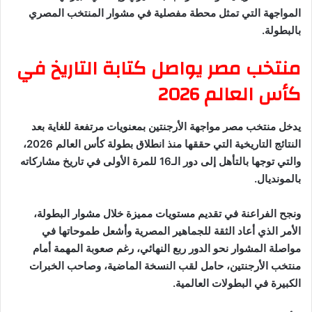
المواجهة التي تمثل محطة مفصلية في مشوار المنتخب المصري
بالبطولة.
منتخب مصر يواصل كتابة التاريخ في
كأس العالم 2026
يدخل منتخب مصر مواجهة الأرجنتين بمعنويات مرتفعة للغاية بعد
النتائج التاريخية التي حققها منذ انطلاق بطولة كأس العالم 2026،
والتي توجها بالتأهل إلى دور الـ16 للمرة الأولى في تاريخ مشاركاته
بالمونديال.
ونجح الفراعنة في تقديم مستويات مميزة خلال مشوار البطولة،
الأمر الذي أعاد الثقة للجماهير المصرية وأشعل طموحاتها في
مواصلة المشوار نحو الدور ربع النهائي، رغم صعوبة المهمة أمام
منتخب الأرجنتين، حامل لقب النسخة الماضية، وصاحب الخبرات
الكبيرة في البطولات العالمية.