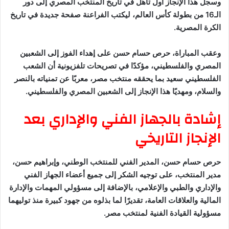
وسجل هذا الإنجاز أول تأهل في تاريخ المنتخب المصري إلى دور
الـ16 من بطولة كأس العالم، ليكتب الفراعنة صفحة جديدة في تاريخ
الكرة المصرية.
وعقب المباراة، حرص حسام حسن على إهداء الفوز إلى الشعبين
المصري والفلسطيني، مؤكدًا في تصريحات تلفزيونية أن الشعب
الفلسطيني سعيد بما يحققه منتخب مصر، معربًا عن تمنياته بالنصر
والسلام، ومهديًا هذا الإنجاز إلى الشعبين المصري والفلسطيني.
إشادة بالجهاز الفني والإداري بعد
الإنجاز التاريخي
حرص حسام حسن، المدير الفني للمنتخب الوطني، وإبراهيم حسن،
مدير المنتخب، على توجيه الشكر إلى جميع أعضاء الجهاز الفني
والإداري والطبي والإعلامي، بالإضافة إلى مسؤولي المهمات والإدارة
المالية والعلاقات العامة، تقديرًا لما بذلوه من جهود كبيرة منذ توليهما
مسؤولية القيادة الفنية لمنتخب مصر.