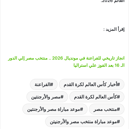
العالم 2026.
إقرأ المزيد :
انجاز تاريخي للفراعنة في مونديال 2026 .. منتخب مصر إلي الدور
الـ 16 بعد الفوز علي استراليا
أخبار كأس العالم لكرة القدم
الفراعنة
كأس العالم لكرة القدم
مصر والأرجنتين
منتخب مصر
موعد مباراة مصر والأرجنتين
موعد مباراة منتخب مصر والأرجنيتن