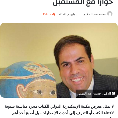
حوارًا مع المستقبل
محمد عبد الحكيم
يوليو 7, 2026
1٬409
الدكتور حسين عبد البصير
لا يمثل معرض مكتبة الإسكندرية الدولي للكتاب مجرد مناسبة سنوية
لاقتناء الكتب أو التعرف إلى أحدث الإصدارات، بل أصبح أحد أهم