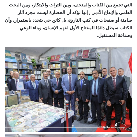
التي تجمع بين الكتاب والمتحف، وبين التراث والابتكار، وبين البحث
العلمي والإبداع الأدبي , إنها تؤكد أن الحضارة ليست مجرد آثار
صامتة أو صفحات في كتب التاريخ، بل كائن حي يتجدد باستمرار، وأن
الكتاب سيظل دائمًا المفتاح الأول لفهم الإنسان، وبناء الوعي،
وصناعة المستقبل.