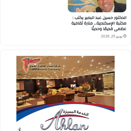
الدكتور حسين عبد البصير يكتب :
مكتبة الإسكندرية… منارة ثقافية
عظمى قديمًا وحديثًا
يونيو 25, 2026