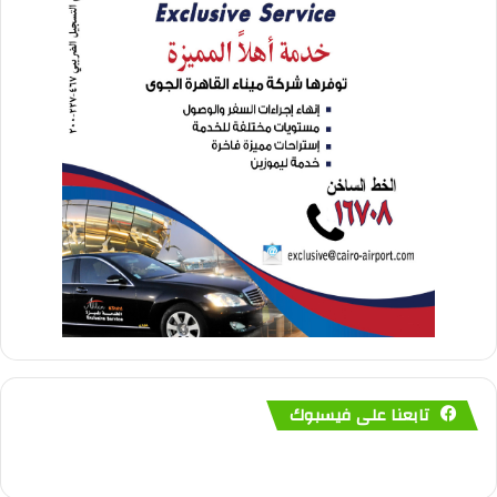
تابعنا على فيسبوك