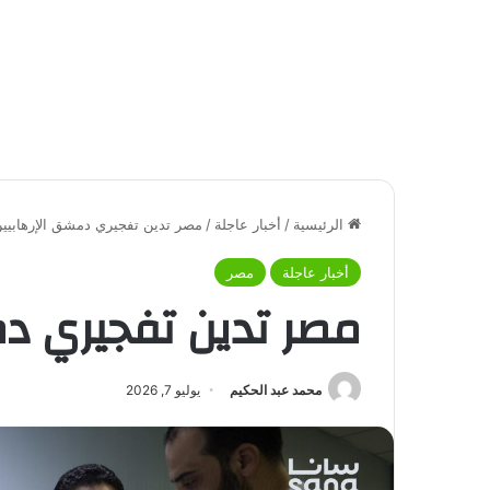
الرئيسية
/
أخبار عاجلة
/
مصر تدين تفجيري دمشق الإرهابيي
أخبار عاجلة
مصر
مصر تدين تفجيري دم
محمد عبد الحكيم
يوليو 7, 2026