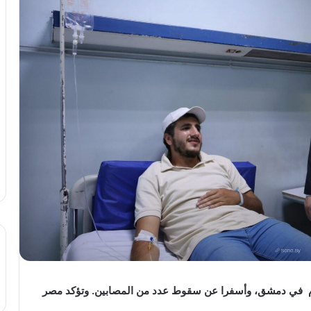
ليوم في دمشق، وأسفرا عن سقوط عدد من المصابين. وتؤكد مصر