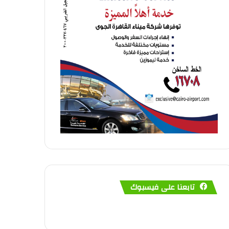
تابعنا على فيسبوك