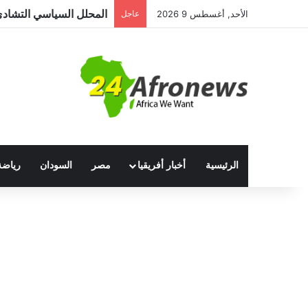
الأحد, أغسطس 9 2026
عاجل
الرئيسية
أخبار أفريقيا
مصر
السودان
رياضة