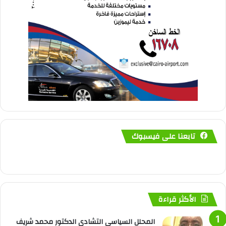
تابعنا على فيسبوك
الأكثر قراءة
المحلل السياسي التشادي الدكتور محمد شريف