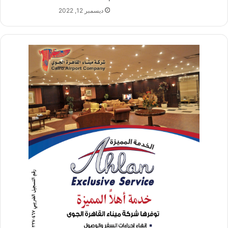
ديسمبر 12, 2022