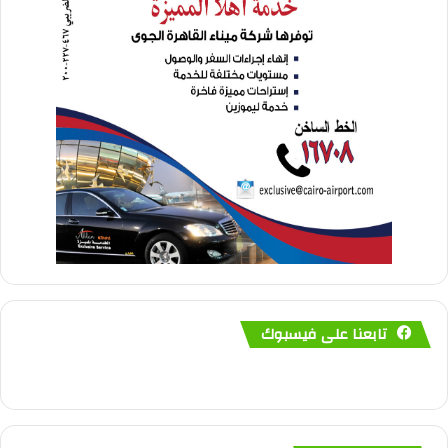
تابعنا على فيسبوك