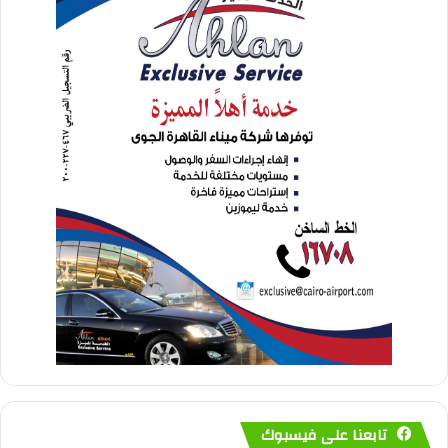
تابعنا على فيسبوك