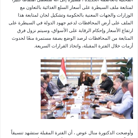
لمتابعة ملف السيطرة على أسعار السلع الغذائية بالتعاون مع
الوزارات والجهات المعنية بالحكومة وتشكيل لجان لمتابعة هذا
الملف على أرض المحافظات لدعم جهود الدولة في السيطرة على
ارتفاع الأسعار وإحكام الرقابة على الأسواق، وسيتم نزول فرق
المتابعة من المحافظات لرصد الوضع بصفة مستمرة منعًا لحدوث
أزمات خلال الفترة المقبلة، واتخاذ القرارات السريعة.
وأوضحت الدكتورة منال عوض ، أن الفترة المقبلة ستشهد تنسيقاً