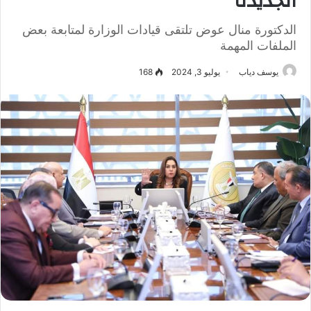
الجديدة
الدكتورة منال عوض تلتقى قيادات الوزارة لمتابعة بعض
الملفات المهمة
يوسف دياب
يوليو 3, 2024
168