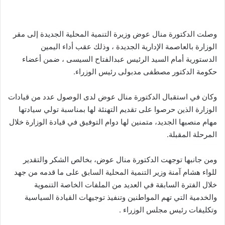
وصلت الدكتورة منال عوض وزيرة التنمية المحلية الجديدة إلى مقر
الوزارة بالعاصمة الإدارية الجديدة ، وذلك عقب أداء اليمين
الدستورية أمام السيد الرئيس عبدالفتاح السيسى ، ضمن أعضاء
حكومة الدكتور مصطفى مدبولى رئيس الوزراء.
وكان في استقبال الدكتورة منال عوض لدى الوصول عدد من قيادات
الوزارة الذين حرصوا على تقديم التهنئة لها بمناسبة تولي سيادتها
مهام منصبها الجديد، متمنين لها دوام التوفيق في قيادة الوزارة خلال
المرحلة المقبلة.
ومن جانبها توجهت الدكتورة منال عوض، بخالص الشكر والتقدير
للواء هشام آمنة وزير التنمية المحلية السابق على ما قدمه من جهد
خلال الفترة السابقة في العديد من الملفات الخاصة التنموية
والخدمية التي تهم المواطنين وتنفيذ توجيهات القيادة السياسية
وتكليفات رئيس مجلس الوزراء .