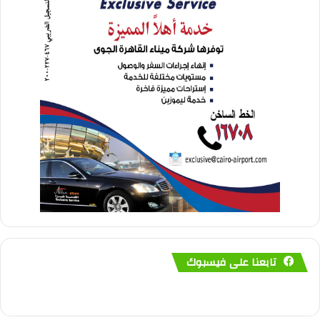
تابعنا على فيسبوك