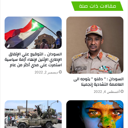
مقالات ذات صلة
السودان .. التوقيع علي الإتفاق
الإطاري الإثنين لإنهاء أزمة سياسية
استمرت علي مدي أكثر من عام
ديسمبر 2, 2022
السودان : ” دقلو ” يتوجه الى
العاصمة التشادية إنجمينا
أغسطس 4, 2022