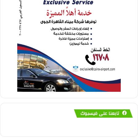
تابعنا على فيسبوك