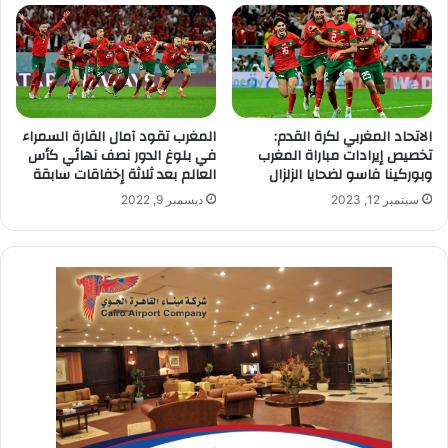
الاتحاد المغربي لكرة القدم:
المغرب تقود آمال القارة السمراء
تخصيص إيرادات مباراة المغرب
في بلوغ الدور نصف نهائي كأس
وبوركينا فاسو لضحايا الزلزال
العالم بعد ثلاثة إخفاقات سابقة
سبتمبر 12, 2023
ديسمبر 9, 2022