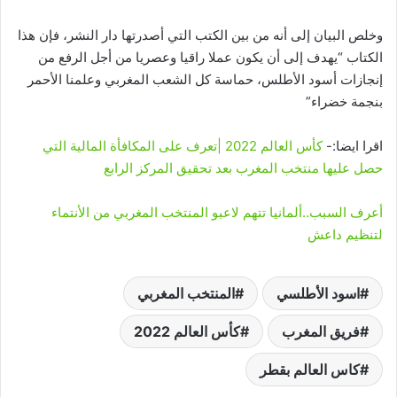
وخلص البيان إلى أنه من بين الكتب التي أصدرتها دار النشر، فإن هذا
الكتاب “يهدف إلى أن يكون عملا راقيا وعصريا من أجل الرفع من
إنجازات أسود الأطلس، حماسة كل الشعب المغربي وعلمنا الأحمر
بنجمة خضراء”
اقرا ايضا:-
كأس العالم 2022 |تعرف على المكافأة المالية التي
حصل عليها منتخب المغرب بعد تحقيق المركز الرابع
أعرف السبب..ألمانيا تتهم لاعبو المنتخب المغربي من الأنتماء
لتنظيم داعش
اسود الأطلسي
المنتخب المغربي
فريق المغرب
كأس العالم 2022
كاس العالم بقطر