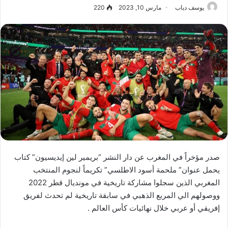
يوسف دياب
مارس 10, 2023
220
صدر مؤخراً في المغرب عن دار النشر “بريمير لين إيديسيون” كتاب
يحمل عنوان” ملحمة أسود الاطلسي” تكريماً لنجوم المنتخب
المغربي الذين سجلوا مشاركة تاريخية في مونديال قطر 2022
ووصولهم الي المربع الذهبي في سابقة تاريخية لم تحدث لفريق
إفريقي أو عربي خلال نهائيات كأس العالم .