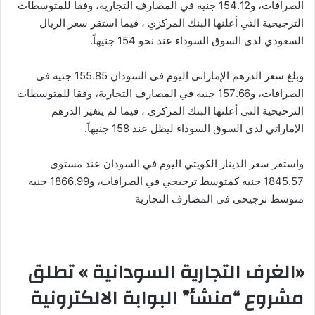
الصرافات، و154.12 جنيه في المصارف التجارية، وفقا للمتوسطات
الترجيحية التي أعلنها البنك المركزي ، فيما استقر سعر الريال
السعودي لدى السوق السوداء عند نحو 154 جنيهاً.
وبلغ سعر الدرهم الإماراتي اليوم في السودان 155.85 جنيه في
الصرافات، و157.66 جنيه في المصارف التجارية، وفقا للمتوسطات
الترجيحية التي أعلنها البنك المركزي ، فيما لم يتغير الدرهم
الإماراتي لدى السوق السوداء ليظل عند 158 جنيهاً.
واستقر سعر الدينار الكويتي اليوم في السودان عند مستوى
1845.57 جنيه كمتوسط ترجيحي في الصرافات، و1866.99 جنيه
متوسط ترجيحي في المصارف التجارية
«الغرف التجارية السودانية » تطلق
مشروع “منشأ” البوابة الالكترونية