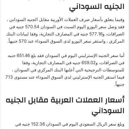
الجنيه السوداني
وفيما يتعلق بأسعار صرف العملات الأوربية مقابل الجنيه السوداني ،
فقد وصل سعر اليورو اليوم السبت في السودان 570.54 جنيه في
الصرافات، و577.16 جنيه في المصارف التجارية، وفقا لبيانات البنك
المركزي ، واستقر سعر اليورو لدى السوق السوداء عند 570 جنيهاً.
أما سعر الجنيه الإسترليني اليوم في السودان فقد بلغ 651.46 جنيه
في الصرافات، و659.02 جنيه في المصارف التجارية، وفقا
للمتوسطات الترجيحية التي أعلنها البنك المركزي في السودان ،
فيما استقر الجنيه الإسترليني لدى السوق السوداء عند مستوى 713
جنيهاً.
أسعار العملات العربية مقابل الجنيه
السوداني
وبلغ سعر الريال السعودي اليوم في السودان 152.36 جنيه في