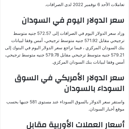
تعاملات الأحد 6 نوفمبر 2022 لدى الصرافات.
سعر الدولار اليوم في السودان
وزاد سعر الدولار اليوم في الصرافات إلى 572.57 جنيه متوسط
ترجيحي مقابل 571.92 جنيه متوسط ترجيحي، أمس وفقا لبيانات
بنك السودان المركزي ، فيما تراجع سعر الدولار اليوم في البنوك إلى
579.21 جنيه متوسط ترجيحي مقابل 579.78 جنيه متوسط ترجيحي،
أمس وفقا لبيانات بنك السودان المركزي.
سعر الدولار الأمريكي في السوق
السوداء بالسودان
واستقر سعر الدولار بالسوق السوداء عند مستوى 581 جنيها بحسب
موقع أخبار السودان.
أسعار العملات الأوربية مقابل