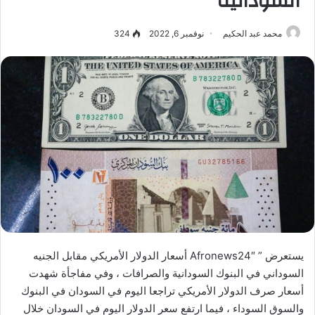
السودانية
محمد عبد الحكيم
نوفمبر 6, 2022
324
يستعرض ” Afronews24″ أسعار الدولار الأمريكي مقابل الجنيه
السوداني في البنوك السودانية والصرافات ، وفي مفاجأة شهدت
أسعار صرف الدولار الأمريكي تراجعا اليوم في السودان في البنوك
والسوق السوداء ، فيما ارتفع سعر الدولار اليوم في السودان خلال