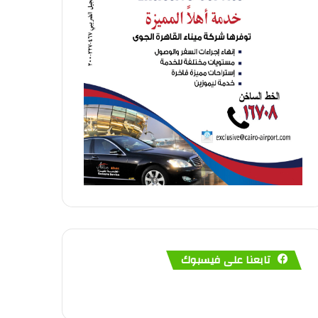
تابعنا على فيسبوك