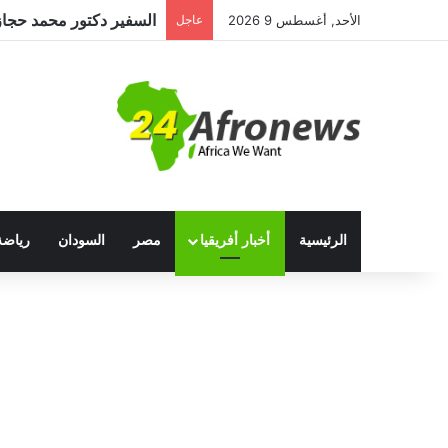
الأحد, أغسطس 9 2026
عاجل
الرئيسية
أخبار أفريقيا
مصر
السودان
رياضة