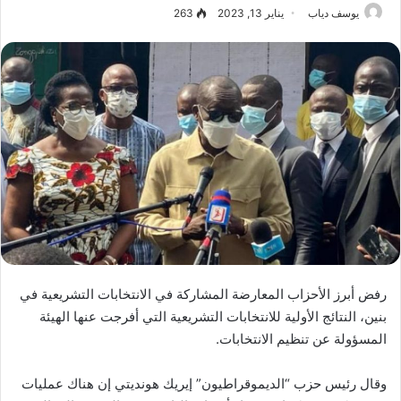
يوسف دياب
يناير 13, 2023
263
رفض أبرز الأحزاب المعارضة المشاركة في الانتخابات التشريعية في
بنين، النتائج الأولية للانتخابات التشريعية التي أفرجت عنها الهيئة
المسؤولة عن تنظيم الانتخابات.
وقال رئيس حزب “الديموقراطيون” إيريك هونديتي إن هناك عمليات