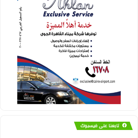
تابعنا على فيسبوك