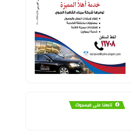
تابعنا على فيسبوك