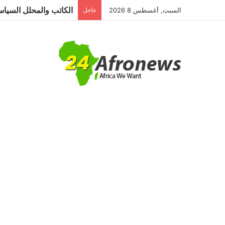
السبت, أغسطس 8 2026
عاجل