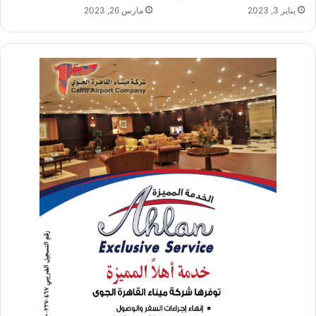
يناير 3, 2023
مارس 26, 2023