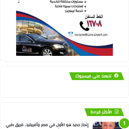
تابعنا على فيسبوك
الأكثر قراءة
إنجاز جديد هو الأول في مصر وأفريقيا.. فريق طبي