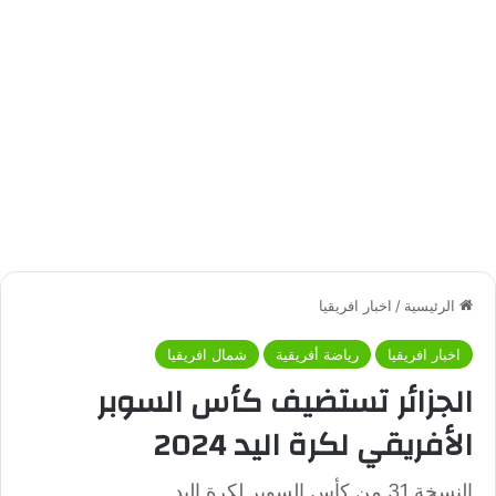
الرئيسية
/
اخبار افريقيا
اخبار افريقيا
رياضة أفريقية
شمال افريقيا
الجزائر تستضيف كأس السوبر
الأفريقي لكرة اليد 2024
النسخة 31 من كأس السوبر لكرة اليد