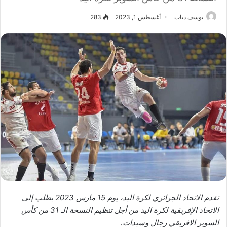
يوسف دياب
أغسطس 1, 2023
283
تقدم الاتحاد الجزائري لكرة اليد، يوم 15 مارس 2023 بطلب إلى
الاتحاد الإفريقية لكرة اليد من أجل تنظيم النسخة الـ 31 من كأس
السوبر الافريقي رجال وسيدات.