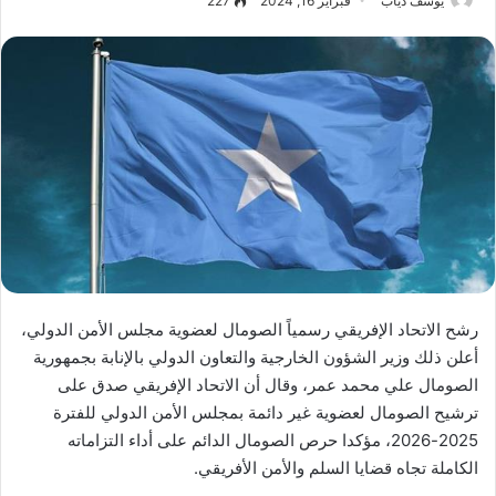
يوسف دياب
فبراير 16, 2024
227
رشح الاتحاد الإفريقي رسمياً الصومال لعضوية مجلس الأمن الدولي،
أعلن ذلك وزير الشؤون الخارجية والتعاون الدولي بالإنابة بجمهورية
الصومال علي محمد عمر، وقال أن الاتحاد الإفريقي صدق على
ترشيح الصومال لعضوية غير دائمة بمجلس الأمن الدولي للفترة
2025-2026، مؤكدا حرص الصومال الدائم على أداء التزاماته
الكاملة تجاه قضايا السلم والأمن الأفريقي.