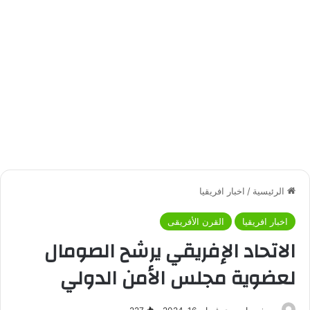
الرئيسية
/
اخبار افريقيا
اخبار افريقيا
القرن الأفريقى
الاتحاد الإفريقي يرشح الصومال
لعضوية مجلس الأمن الدولي