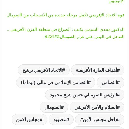
الإثيوبيين
قوة الاتحاد الإفريقي تكمل مرحلة جديدة من الانسحاب من الصومال
الدكتور مجدي الشيمي يكتب : الصراع في منطقة القرن الأفريقي ..
التدخل في اليمن علي غرار الصومال&#8221;
أهداف القارة الأفريقية
الاتحاد الافريقي يرشح
التضامن
التضامن الإسلامي في مالي (ليماما)
الرئيس الصومالي حسن شيخ محمود
السلام والأمن الأفريقي
الصومال
داخل مجلس الأمن".
عضوية
مجلس الامن