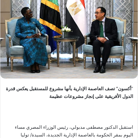
“
أكسون” تصف العاصمة الإدارية بأنها مشروع للمستقبل يعكس قدرة
الدول الأفريقية على إنجاز مشروعات عظيمة
استقبل الدكتور مصطفى مدبولي، رئيس الوزراء المصري مساء
اليوم بمقر الحكومة بالعاصمة الإدارية الجديدة، السيدة/ توليا