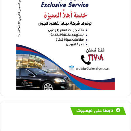
تابعنا على فيسبوك