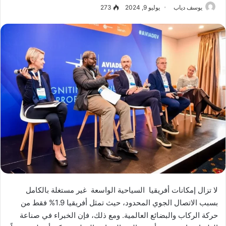
يوسف دياب
يوليو 9, 2024
273
لا تزال إمكانات أفريقيا السياحية الواسعة غير مستغلة بالكامل
بسبب الاتصال الجوي المحدود، حيث تمثل أفريقيا 1.9% فقط من
حركة الركاب والبضائع العالمية. ومع ذلك، فإن الخبراء في صناعة