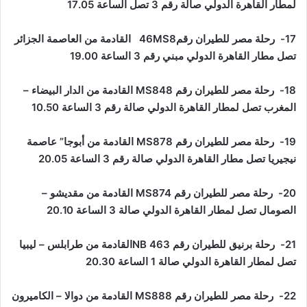
لمطار القاهرة الدولي صالة رقم 3 تصل الساعة 17.05
17- رحلة مصر للطيران رقم46
MS8
القادمة من العاصمة الجزائر
تصل مطار القاهرة الدولي مبني رقم 3 الساعة 19.00
18- رحلة مصر للطيران رقم
MS848
القادمة من الدار البيضاء –
المغرب تصل لمطار القاهرة الدولي صالة رقم 3 الساعة 10.50
19- رحلة مصر للطيران رقم
MS878
القادمة من أبوجا” عاصمة
نيجيريا تصل مطار القاهرة الدولي صالة رقم 3 الساعة 20.05
20- رحلة مصر للطيران رقم
MS874
القادمة من مقديشو –
الصومال تصل لمطار القاهرة الدولي صالة 3 الساعة 20.10
21- رحلة برنيق للطيران رقم 463
NB
القادمة من طرابلس – ليبيا
تصل لمطار القاهرة الدولي صالة 1 الساعة 20.30
22- رحلة مصر للطيران رقم
MS888
القادمة من دوالا – الكاميرون