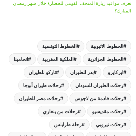
تعرف مواعيد زيارة المتحف القومي للحضارة خلال شهر رمضان
المبارك؟
الخطوط الاثيوبية
الخطوط التونسية
الخطوط الجزائرية
الملكية المغربية
انجامينا
ايركايرو
بدر للطيران
تاركو للطيران
رحلات الطيران للسودان
رحلات طيران أبوجا
رحلات قادمة من لاجوس
رحلات مصر للطيران
رحلات مقديشيو
رحلات من بنغازي
رحلات نيروبي
رحلة طرابلس