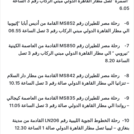
“أسمرة” تصل مطار القاهرة الدولي مبني الركاب رقم 3 الساعة
6.05
6- رحلة مصر للطيران رقم
MS852
القامة من أديس أبابا “إثيوبيا
الي مطار القاهرة الدولي مبني الركاب رقم 3 تصل الساعة 06.55
7- رحلة مصر للطيران رقم
MS850
القادمة من العاصمة الكينية
“نيروبي ” الي مطار القاهرة الدولي مبني الركاب رقم 3 تصل
الساعة 8.20
8- رحلة مصر للطيران رقم
MS842
القادمة من مطار دار السلام
– تنزانيا الي مطار القاهرة الدولي صالة رقم 3 تصل الساعة 10.15
9- رحلة مصر للطيران رقم
MS835
القادمة من العاصمة كيجالي
– رواندا الي مطار القاهرة الدولي صالة رقم 3 تصل الساعة 11.05
10- رحلة الخطوط الجوية الليبية رقم
LN206
القادمة من مدينة
بنغازي – ليبيا تصل مطار القاهرة الدولي صالة 1 الساعة 12.30