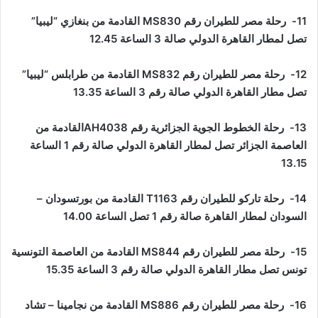
11- رحلة مصر للطيران رقم
MS830
القادمة من بنغازي “ليبيا”
تصل لمطار القاهرة الدولي صالة 3 الساعة 12.45
12- رحلة مصر للطيران رقم
MS832
القادمة من طرابلس “ليبيا”
تصل مطار القاهرة الدولي صالة رقم 3 الساعة 13.35
13- رحلة الخطوط الجوية الجزائرية رقم
AH4038
القادمة من
العاصمة الجزائر تصل لمطار القاهرة الدولي صالة رقم 1 الساعة
13.15
14- رحلة تاركو للطيران رقم
T1163
القادمة من بورتسودان –
السودان لمطار القاهرة صالة رقم 1 تصل الساعة 14.00
15- رحلة مصر للطيران رقم
MS844
القادمة من العاصمة التونسية
تونس تصل مطار القاهرة الدولي صالة رقم 3 الساعة 15.35
16- رحلة مصر للطيران رقم
MS886
القادمة من نجامينا – تشاد