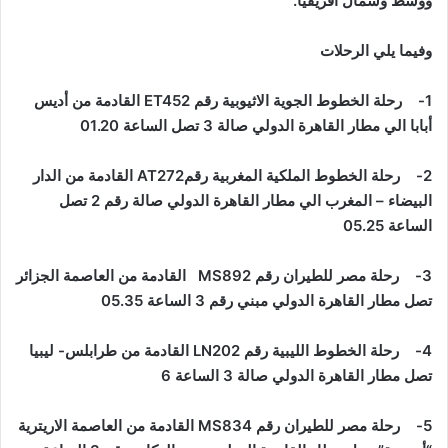
ووسط وشمال افريقيا.
وفيما يلي الرحلات
1- رحلة الخطوط الجوية الاثيوبية رقم
ET452
القادمة من أديس
أبابا الي مطار القاهرة الدولي صالة 3 تصل الساعة 01.20
2- رحلة الخطوط الملكية المغربية رقم
AT272
القادمة من الدار
البيضاء – المغرب الي مطار القاهرة الدولي صالة رقم 2 تصل
الساعة 05.25
3- رحلة مصر للطيران رقم
MS892
القادمة من العاصمة الجزائر
تصل مطار القاهرة الدولي مبني رقم 3 الساعة 05.35
4- رحلة الخطوط الليبية رقم
LN202
القادمة من طرابلس- ليبيا
تصل مطار القاهرة الدولي صالة 3 الساعة 6
5- رحلة مصر للطيران رقم
MS834
القادمة من العاصمة الاريترية