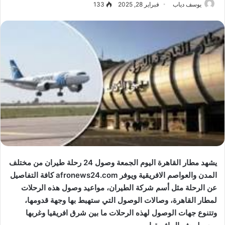
يوسف دياب
فبراير 28, 2025
133
يشهد مطار القاهرة اليوم الجمعة وصول 24 رحلة طيران من مختلف
المدن والعواصم الافريقية ويوفر
afronews24.com
كافة التفاصيل
عن الرحلة مثل أسم شركة الطيران، مواعيد وصول هذه الرحلات
لمطار القاهرة، وصالات الوصول التي ستهبط بها وجهة قدومها،
وتتنوع جهات الوصول لهذه الرحلات ما بين شرق افريقيا وغربها