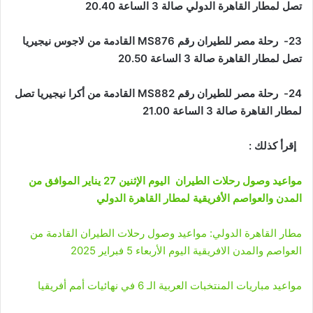
تصل لمطار القاهرة الدولي صالة 3 الساعة 20.40
23- رحلة مصر للطيران رقم
MS876
القادمة من لاجوس نيجيريا
تصل لمطار القاهرة صالة 3 الساعة 20.50
24- رحلة مصر للطيران رقم
MS882
القادمة من أكرا نيجيريا تصل
لمطار القاهرة صالة 3 الساعة 21.00
إقرأ كذلك :
مواعيد وصول رحلات الطيران اليوم الإثنين 27 يناير الموافق من
المدن والعواصم الأفريقية لمطار القاهرة الدولي
مطار القاهرة الدولي: مواعيد وصول رحلات الطيران القادمة من
العواصم والمدن الافريقية اليوم الأربعاء 5 فبراير 2025
مواعيد مباريات المنتخبات العربية الـ 6 في نهائيات أمم أفريقيا