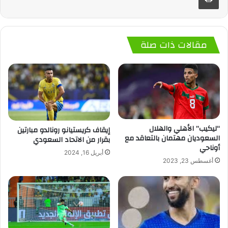
مقالات ذات صلة
“ليكيب” الأهلي والهلال
إيقاف كريستيانو رونالدو مبارتين
السعوديان مهتمان بالتعاقد مع
بقرار من الاتحاد السعودي
أوناحي
أبريل 16, 2024
أغسطس 23, 2023