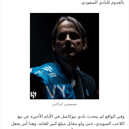
بالقدوم للنادي السعودي.
سيموني إنزاغي
وفي الواقع لم يتحدث نادي نيوكاسل في الأيام الأخيرة عن بيع
اللاعب السويدي، حتى ولو مقابل مبلغ كبير للغاية، وهذا أمر يجعل