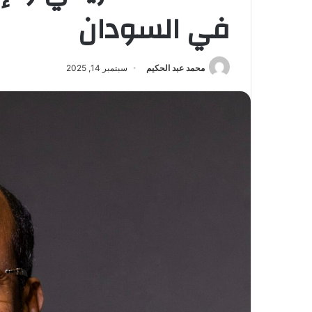
في السودان
محمد عبد الحكيم
سبتمبر 14, 2025