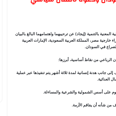
 المعنية بالتنمية (إيجاد) عن ترحيبهما واهتمامهما البالغ بالبيان
 خارجية مصر، المملكة العربية السعودية، الإمارات العربية
الصراع في السودان.
يان الرباعي من نقاط أساسية، أبرزها:
إلى جانب هدنة إنسانية لمدة ثلاثة أشهر يتم تنفيذها عبر عملية
ل العدائية.
تقوم على أسس الشمولية والشرعية والمساءلة.
من شأنه أن يفاقم الأزمة.