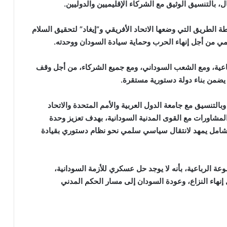
 بالتنسيق الوثيق مع الشركاء الإقليميين والدوليين.
ة الطريق التي وضعها الاتحاد الأفريقي و”إيغاد” لتحقيق السلام
يمي من أجل إنهاء الحرب وحماية سيادة السودان ووحدته.
الرباعية، ومع الشعب السوداني، ومع جميع الشركاء، من أجل وقف
ضمن بناء دولة دستورية مستقرة.
وبالتنسيق مع جامعة الدول العربية والأمم المتحدة والاتحاد
لمشاورات مع القوى المدنية السودانية، بهدف تعزيز وحدة
 شامل يمهد لانتقال سياسي سلمي نحو نظام دستوري بقيادة
ة الرباعية، بأنه لا يوجد حل عسكري للأزمة السودانية،
إنهاء النزاع، وعودة السودان إلى مسار الحكم المدني