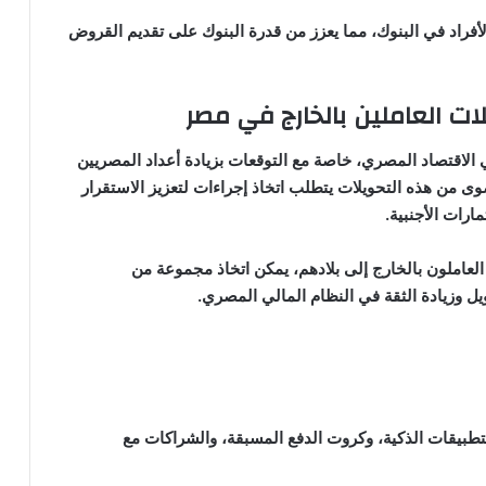
لأفراد في البنوك، مما يعزز من قدرة البنوك على تقديم القروض
ات العاملين بالخارج في مصر
الاقتصاد المصري، خاصة مع التوقعات بزيادة أعداد المصريين
وى من هذه التحويلات يتطلب اتخاذ إجراءات لتعزيز الاستقرار
ارات الأجنبية.
العاملون بالخارج إلى بلادهم، يمكن اتخاذ مجموعة من
ل وزيادة الثقة في النظام المالي المصري.
تطبيقات الذكية، وكروت الدفع المسبقة، والشراكات مع