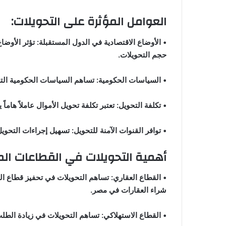
العوامل المؤثرة على التحويلات:
• الأوضاع الاقتصادية في الدول المستقبلة: تؤثر الأوض
حجم التحويلات.
• السياسات الحكومية: تساهم السياسات الحكومية الت
• تكلفة التحويل: تعتبر تكلفة تحويل الأموال عاملاً هاماً
• توافر القنوات الآمنة للتحويل: تسهيل إجراءات التحو
أهمية التحويلات في القطاعات الم
• القطاع العقاري: تساهم التحويلات في تحفيز قطاع ال
شراء العقارات في مصر.
• القطاع الاستهلاكي: تساهم التحويلات في زيادة الطل