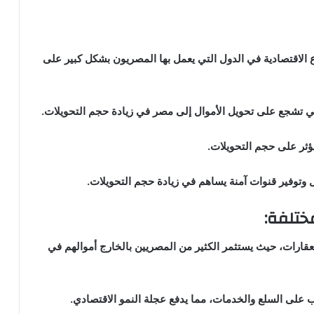
اع الاقتصادية في الدول التي يعمل بها المصريون بشكل كبير على
ي تشجع على تحويل الأموال إلى مصر في زيادة حجم التحويلات.
 يؤثر على حجم التحويلات.
يل وتوفير قنوات آمنة يساهم في زيادة حجم التحويلات.
ختلفة:
عقارات، حيث يستثمر الكثير من المصريين بالخارج أموالهم في
ب على السلع والخدمات، مما يدفع عجلة النمو الاقتصادي.