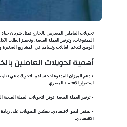
تحويلات العاملين المصريين بالخارج تمثل شريان حياة
المدفوعات، وتوفير العملة الصعبة، وتحفيز الطلب الكل
الوطن لتدعم العائلات وتساهم في المشاريع الصغيرة و
أهمية تحويلات العاملين بالخ
• دعم الميزان المدفوعات: تساهم التحويلات في تقلي
استقرار الاقتصاد المصري.
• توفير العملة الصعبة: توفر التحويلات العملة الصعبة 
• تحفيز النمو الاقتصادي: تنعكس التحويلات على زيادة 
الاقتصادي.