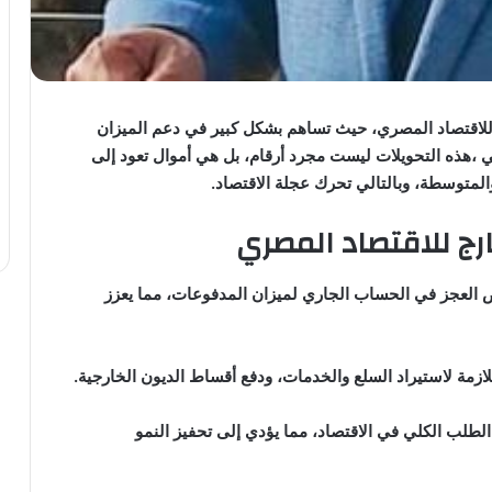
 للاقتصاد المصري، حيث تساهم بشكل كبير في دعم الميزان
ي ،هذه التحويلات ليست مجرد أرقام، بل هي أموال تعود إلى
المتوسطة، وبالتالي تحرك عجلة الاقتصاد.
ارج للاقتصاد المصري
ص العجز في الحساب الجاري لميزان المدفوعات، مما يعزز
اللازمة لاستيراد السلع والخدمات، ودفع أقساط الديون الخارجية.
الطلب الكلي في الاقتصاد، مما يؤدي إلى تحفيز النمو