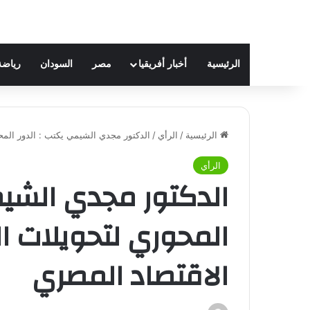
الرئيسية
أخبار أفريقيا
مصر
السودان
رياضة
الرئيسية
/
الرأي
/
الدكتور مجدي الشيمي يكتب : الدور المحو
الرأي
الدكتور مجدي الشيم
المحوري لتحويلات ال
الاقتصاد المصري