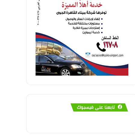
تابعنا على فيسبوك