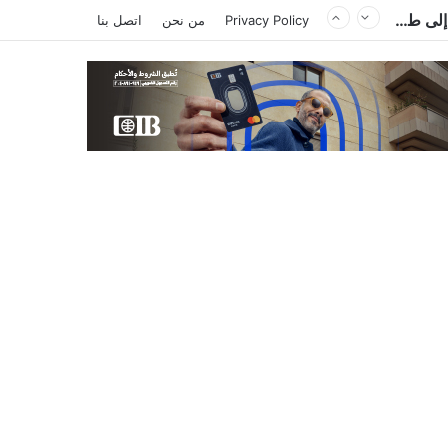
Privacy Policy
من نحن
اتصل بنا