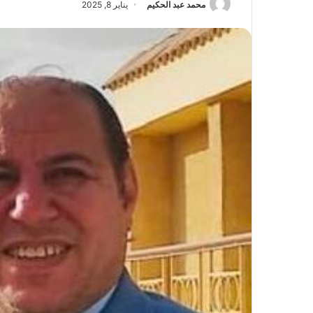
محمد عبد الحكيم
يناير 8, 2025