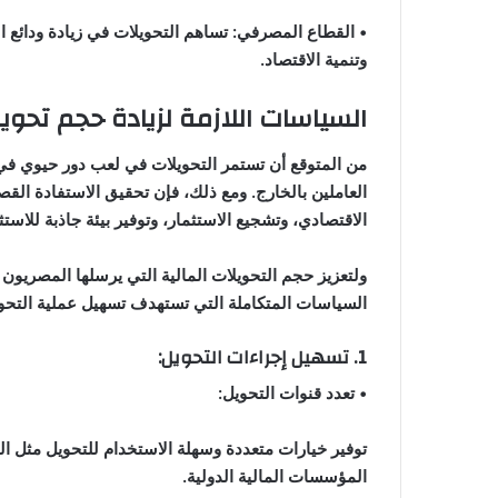
• القطاع المصرفي: تساهم التحويلات في زيادة ودائع ا
وتنمية الاقتصاد.
السياسات اللازمة لزيادة حجم تحويل
من المتوقع أن تستمر التحويلات في لعب دور حيوي في 
العاملين بالخارج. ومع ذلك، فإن تحقيق الاستفادة القص
الاقتصادي، وتشجيع الاستثمار، وتوفير بيئة جاذبة للاستثم
ولتعزيز حجم التحويلات المالية التي يرسلها المصريون 
السياسات المتكاملة التي تستهدف تسهيل عملية التحوي
1. تسهيل إجراءات التحويل:
• تعدد قنوات التحويل:
توفير خيارات متعددة وسهلة الاستخدام للتحويل مثل ال
المؤسسات المالية الدولية.