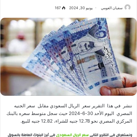
سفيان العومي
يونيو 30, 2024
167
ننشر في هذا التقرير سعر الريال السعودي مقابل سعر الجنيه
المصري اليوم الأحد 30-6-2024 حيث سجل متوسط سعره بالبنك
المركزي المصري نحو 12.78 جنيه للشراء، 12.82 جنيه للبيع.
ونستعرض في التقرير التالي
سعر الريال السعودي
في أبرز البنوك العاملة بالسوق