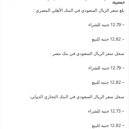
المصرية:
بلغ سعر الريال السعودي في البنك الأهلي المصري :
– 12.79 جنيه للشراء
– 12.82 جنيه للبيع
سجل سعر الريال السعودي في بنك مصر :
– 12.79 جنيه للشراء
– 12.82 جنيه للبيع
سجل سعر الريال السعودي في البنك التجاري الدولي:
– 12.73 جنيه للشراء
– 12.82 جنيه للبيع