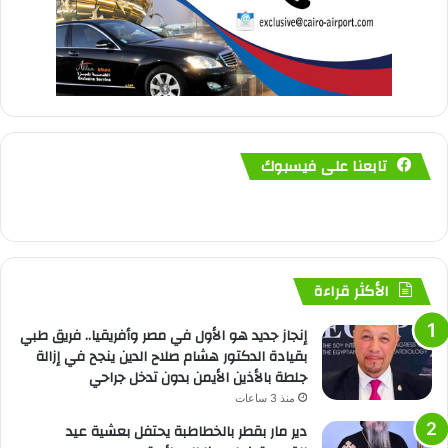
تابعنا على فيسبوك
الأكثر قراءة
إنجاز جديد هو الأول في مصر وأفريقيا.. فريق طبي
بقيادة الدكتور هشام صلاح الدين ينجح في إزالة
جلطة بالأذين الأيمن بدون تدخل جراحي
منذ 3 ساعات
دير مار بقطر بالخطاطبة يحتفل بعشية عيد