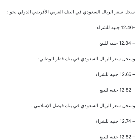
سجل سعر الريال السعودي في البنك العربي الأفريقي الدولي نحو :
-12.46 جنيه للشراء
– 12.84 جنيه للبيع
وسجل سعر الريال السعودي في بنك قطر الوطني:
– 12.66 جنيه للشراء
– 12.82 جنيه للبيع
وسجل سعر الريال السعودي في بنك فيصل الإسلامي :
– 12.74 جنيه للشراء
– 12.82 جنيه للبيع