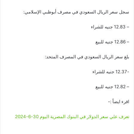
سجل سعر الريال السعودي في مصرف أبوظبي الإسلامي:
– 12.83 جنيه للشراء
– 12.86 جنيه للبيع
بلغ سعر الريال السعودي في المصرف المتحد:
-12.37 جنيه للشراء
– 12.82 جنيه للبيع
اقرء ايضاً :-
تعرف علي سعر الدولار في البنوك المصرية اليوم 30-6-2024