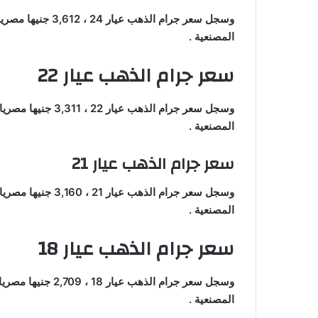
وسجل سعر جرام الذه
المصنعية .
سعر جرام الذهب عيار 22
وسجل سعر جرام الذه
المصنعية .
سعر جرام الذهب عيار 21
وسجل سعر جرام الذه
المصنعية .
سعر جرام الذهب عيار 18
وسجل سعر جرام الذه
المصنعية .