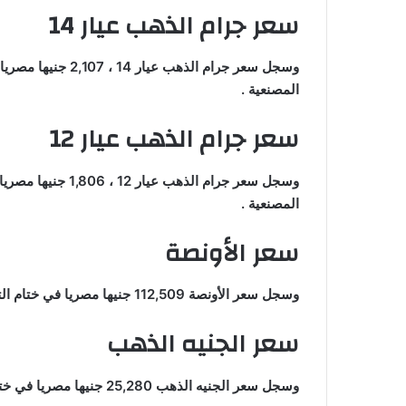
سعر جرام الذهب عيار 14
وسجل سعر جرام الذهب
المصنعية .
سعر جرام الذهب عيار 12
وسجل سعر جرام الذه
المصنعية .
سعر الأونصة
وسجل سعر الأونصة 112,509 جنيها مصريا في ختام التعاملات مساء اليوم الثلاثاء بمحلات الصاغة بدون المصنعية .
سعر الجنيه الذهب
وسجل سعر الجنيه الذهب 280