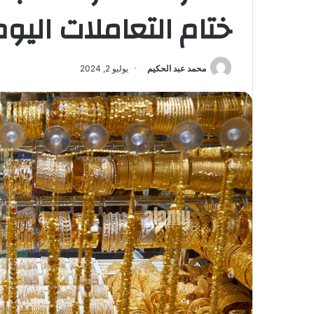
ختام التعاملات اليوم
محمد عبد الحكيم
يوليو 2, 2024