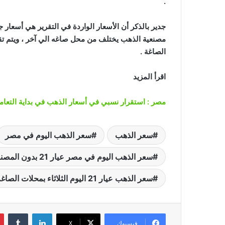
.
جدير بالذكر أن الأسعار الواردة في التقرير هي أسعار 
مصنعية الذهب يختلف من محل صاغه الي آخر ، ويتم تق
الصاغة .
اقرأ المزيد
مصر : استقرار نسبي في أسعار الذهب في بداية التعامل
سعر الذهب
سعر الذهب اليوم في مصر
سعر الذهب اليوم في مصر عيار 21 بدون المصنعية
سعر الذهب عيار 21 اليوم الثلاثاء بمحلات الصاغة
لينكدإن
‏Tumblr
فيسبوك
‫X