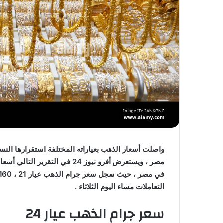
واصلت أسعار الذهب بعياراته المختلفة استقرارها النس
التعاملات مساء اليوم الثلاثاء .
سعر جرام الذهب عيار 24