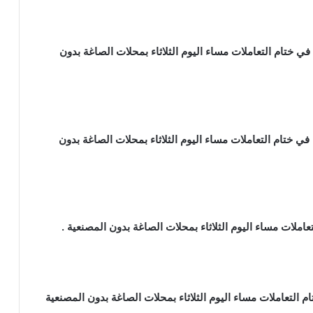
 عيار 14 ، 2,107 جنيها مصريا في ختام التعاملات مساء اليوم الثلاثاء بمحلات الصاغة بدون
ب عيار 12 ، 1,806 جنيها مصريا في ختام التعاملات مساء اليوم الثلاثاء بمحلات الصاغة بدون
25, جنيها مصريا في ختام التعاملات مساء اليوم الثلاثاء بمحلات الصاغة بدون المصنعية