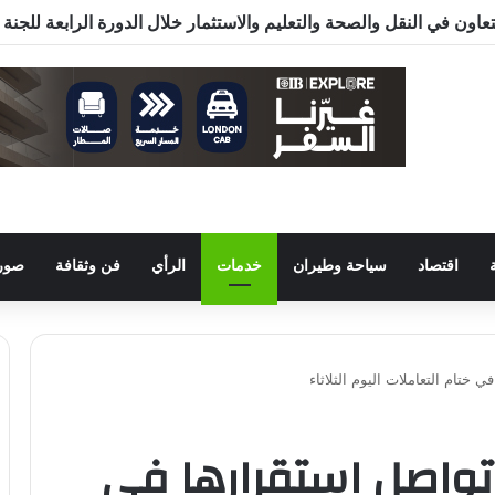
اقتصاد
سياحة وطيران
خدمات
الرأي
فن وثقافة
صور 
 ختام التعاملات اليوم الثلاثاء
تواصل استقرارها في