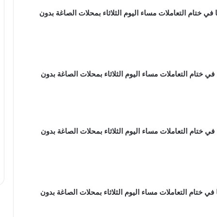
ب عيار 24 ، 3,612 جنيها مصريا في ختام التعاملات مساء اليوم الثلاثاء بمحلات الصاغة بدون
ب عيار 22 ، 3,311 جنيها مصريا في ختام التعاملات مساء اليوم الثلاثاء بمحلات الصاغة بدون
ب عيار 21 ، 3,160 جنيها مصريا في ختام التعاملات مساء اليوم الثلاثاء بمحلات الصاغة بدون
ب عيار 18 ، 2,709 جنيها مصريا في ختام التعاملات مساء اليوم الثلاثاء بمحلات الصاغة بدون