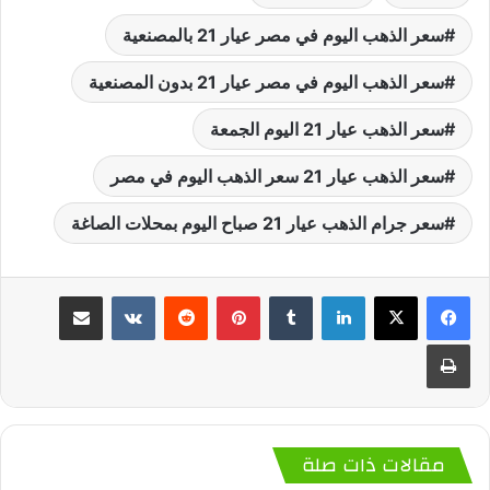
سعر الذهب اليوم في مصر عيار 21 بالمصنعية
سعر الذهب اليوم في مصر عيار 21 بدون المصنعية
سعر الذهب عيار 21 اليوم الجمعة
سعر الذهب عيار 21 سعر الذهب اليوم في مصر
سعر جرام الذهب عيار 21 صباح اليوم بمحلات الصاغة
لينكدإن
‏Tumblr
بينتيريست
‏Reddit
‏VKontakte
مشاركة عبر البريد
طباعة
مقالات ذات صلة