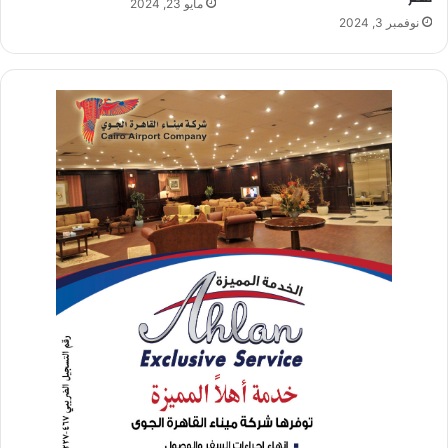
مايو 23, 2024
نوفمبر 3, 2024