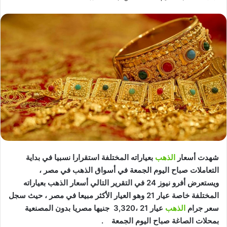
شهدت أسعار
الذهب
بعياراته المختلفة استقرارا نسبيا في بداية
التعاملات صباح اليوم الجمعة في أسواق الذهب في مصر ،
ويستعرض أفرو نيوز 24 في التقرير التالي أسعار الذهب بعياراته
المختلفة خاصة عيار 21 وهو العيار الأكثر مبيعا في مصر ، حيث سجل
سعر جرام
الذهب
عيار 21 ،3,320 جنيها مصريا بدون المصنعية
بمحلات الصاغة صباح اليوم الجمعة .