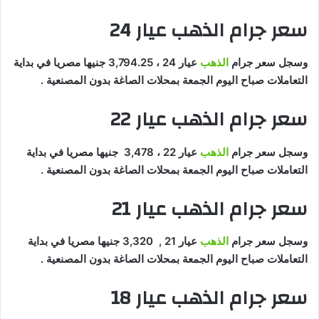
سعر جرام الذهب عيار 24
وسجل سعر جرام
الذهب
عيار 24 ، 3,794.25 جنيها مصريا في بداية
التعاملات صباح اليوم الجمعة بمحلات الصاغة بدون المصنعية .
سعر جرام الذهب عيار 22
وسجل سعر جرام
الذهب
عيار 22 ، 3,478 جنيها مصريا في بداية
التعاملات صباح اليوم الجمعة بمحلات الصاغة بدون المصنعية .
سعر جرام الذهب عيار 21
وسجل سعر جرام
الذهب
عيار 21 , 3,320 جنيها مصريا في بداية
التعاملات صباح اليوم الجمعة بمحلات الصاغة بدون المصنعية .
سعر جرام الذهب عيار 18