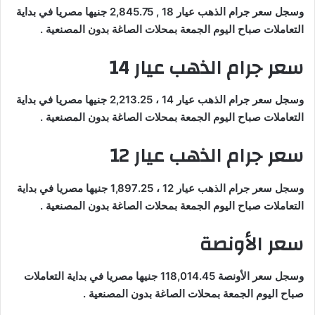
وسجل سعر جرام الذهب عيار 18 , 2,845.75 جنيها مصريا في بداية
التعاملات صباح اليوم الجمعة بمحلات الصاغة بدون المصنعية .
سعر جرام الذهب عيار 14
وسجل سعر جرام الذهب عيار 14 ، 2,213.25 جنيها مصريا في بداية
التعاملات صباح اليوم الجمعة بمحلات الصاغة بدون المصنعية .
سعر جرام الذهب عيار 12
وسجل سعر جرام الذهب عيار 12 ، 1,897.25 جنيها مصريا في بداية
التعاملات صباح اليوم الجمعة بمحلات الصاغة بدون المصنعية .
سعر الأونصة
وسجل سعر الأونصة 118,014.45 جنيها مصريا في بداية التعاملات
صباح اليوم الجمعة بمحلات الصاغة بدون المصنعية .