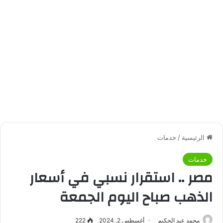
الرئيسية
/
خدمات
خدمات
مصر .. استقرار نسبي في أسعار
الذهب صباح اليوم الجمعة
محمد عبد الحكيم
أغسطس 2, 2024
222