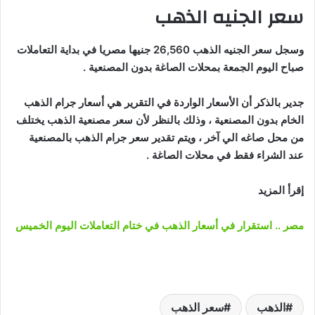
سعر الجنيه الذهب
وسجل سعر الجنيه الذهب 26,560 جنيها مصريا في بداية التعاملات
صباح اليوم الجمعة بمحلات الصاغة بدون المصنعية .
جدير بالذكر أن الأسعار الواردة في التقرير هي أسعار جرام الذهب
الخام بدون المصنعية ، وذلك بالنظر لأن سعر مصنعية الذهب يختلف
من محل صاغه الي آخر ، ويتم تقدير سعر جرام الذهب بالمصنعية
عند الشراء فقط في محلات الصاغة .
إقرأ المزيد
مصر .. استقرار في أسعار الذهب في ختام التعاملات اليوم الخميس
الذهب
سعر الذهب