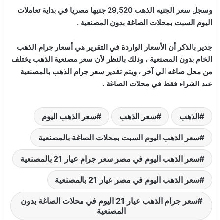
وسجل سعر الجنيه الذهب 29,520 جنيها مصريا في بداية تعاملات
اليوم السبت بمحلات الصاغة بدون المصنعية .
جدير بالذكر أن الأسعار الواردة في التقرير هي أسعار جرام الذهب
الخام بدون المصنعية ، وذلك بالنظر لأن سعر مصنعية الذهب يختلف
من محل صاغه الي آخر ، ويتم تقدير سعر جرام الذهب بالمصنعية
عند الشراء فقط في محلات الصاغة .
الذهب
سعر الذهب
سعر الذهب اليوم
سعر الذهب اليوم السبت بمحلات الصاغة بالمصنعية
سعر الذهب اليوم في مصر سعر جرام عيار 21 بالمصنعية
سعر الذهب اليوم في مصر عيار 21 بالمصنعية
سعر جرام الذهب عيار 21 اليوم في محلات الصاغة بدون
المصنعية