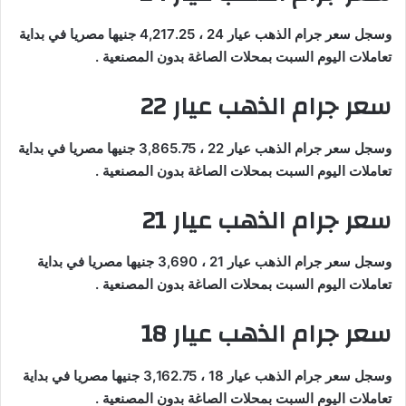
وسجل سعر جرام الذهب عيار 24 ، 4,217.25 جنيها مصريا في بداية
تعاملات اليوم السبت بمحلات الصاغة بدون المصنعية .
سعر جرام الذهب عيار 22
وسجل سعر جرام الذهب عيار 22 ، 3,865.75 جنيها مصريا في بداية
تعاملات اليوم السبت بمحلات الصاغة بدون المصنعية .
سعر جرام الذهب عيار 21
وسجل سعر جرام الذهب عيار 21 ، 3,690 جنيها مصريا في بداية
تعاملات اليوم السبت بمحلات الصاغة بدون المصنعية .
سعر جرام الذهب عيار 18
وسجل سعر جرام الذهب عيار 18 ، 3,162.75 جنيها مصريا في بداية
تعاملات اليوم السبت بمحلات الصاغة بدون المصنعية .