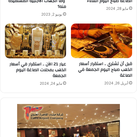
وما الجهات الأجنبية المستفيدة
الصاغة صباح اليوم الثلاثاء
منه؟
مايو 28, 2024
يونيو 2, 2023
قبل أن تشتري .. استقرار أسعار
عيار 21 الآن .. استقرار في أسعار
الذهب صباح اليوم الجمعة في
الذهب بمحلات الصاغة اليوم
الصاغة
الجمعة
أبريل 26, 2024
مايو 24, 2024