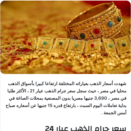
شهدت أسعار الذهب بعياراته المختلفة ارتفاعا كبيرا بأسواق الذهب
محليا في مصر ، حيث سجل سعر جرام الذهب عيار 21 ، الأكثر طلبا
في مصر ، 3,690 جنيها مصريا بدون المصنعية بمحلات الصاغة في
بداية تعاملات اليوم السبت ، بارتفاع قدره 15 جنيها عن أسعاره صباح
أمس الجمعة .
سعر جرام الذهب عيار 24