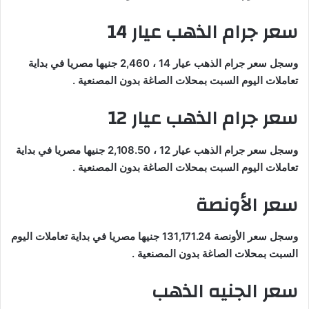
سعر جرام الذهب عيار 14
وسجل سعر جرام الذهب عيار 14 ، 2,460 جنيها مصريا في بداية
تعاملات اليوم السبت بمحلات الصاغة بدون المصنعية .
سعر جرام الذهب عيار 12
وسجل سعر جرام الذهب عيار 12 ، 2,108.50 جنيها مصريا في بداية
تعاملات اليوم السبت بمحلات الصاغة بدون المصنعية .
سعر الأونصة
وسجل سعر الأونصة 131,171.24 جنيها مصريا في بداية تعاملات اليوم
السبت بمحلات الصاغة بدون المصنعية .
سعر الجنيه الذهب