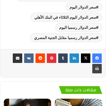
سعر الدولار اليوم
سعر الدولار اليوم الثلاثاء في البنك الأهلي
سعر الدولار رسميا اليوم
سعر الدولار رسميا مقابل الجنية المصري
لينكدإن
‏Tumblr
بينتيريست
‏Reddit
‏VKontakte
مشاركة عبر البريد
طباعة
مقالات ذات صلة