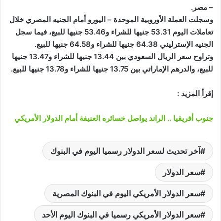
– مصر.
وسجلت العملة الأوروبية الموحدة – اليورو أمام الجنيه المصري خلال
تعاملات اليوم 53.31 جنيها للشراء و53.46 جنيها للبيع، فيما سجل
الجنيه الإسترليني 64.38 جنيها للشراء و64.58 جنيها للبيع.
وتراوح سعر الريال السعودي بين 13.44 جنيها للشراء و13.47 جنيها
للبيع، والدرهم الإماراتي بين 13.75 جنيها للشراء و13.78 جنيها للبيع.
إقرأ المزيد :
جنوب أفريقيا .. الراند يواصل خسائره العنيفة أمام الدولار الأمريكي
آخر تحديث لسعر الدولار رسميا اليوم في البنوك
سعر الدولار
سعر الدولار الأمريكي اليوم في البنوك المصرية
سعر الدولار الأمريكي رسميا في البنوك اليوم الأحد