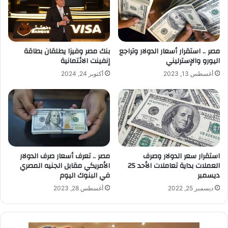
مصر .. استقرار أسعار الدولار وتراجع
بنك مصر وفيزا يطلقان بطاقة
اليورو والإسترليني
إنفينت الائتمانية
أغسطس 13, 2023
أكتوبر 24, 2024
استقرار سعر الدولار وصرف
مصر .. تعرف أسعار صرف الدولار
العملات بداية تعاملات الأحد 25
الأمريكي مقابل الجنيه المصري
ديسمبر
في البنوك اليوم
ديسمبر 25, 2022
أغسطس 28, 2023