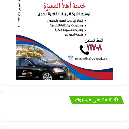
تابعنا على فيسبوك