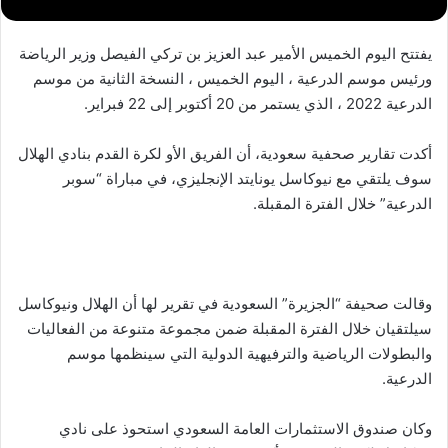
يفتتح اليوم الخميس الأمير عبد العزيز بن تركي الفيصل وزير الرياضة
ورئيس موسم الدرعية ، اليوم الخميس ، النسخة الثانية من موسم
الدرعية 2022 ، الذي يستمر من 20 أكتوبر إلى 22 فبراير.
أكدت تقارير صحفية سعودية، أن الفريق الأو لكرة القدم بنادي الهلال
سوف يلتقي مع نيوكاسل يونايتد الإنجليزي، في مباراة “سوبر
الدرعية” خلال الفترة المقبلة.
وقالت صحيفة “الجزيرة” السعودية في تقرير لها أن الهلال ونيوكاسل
سيلتقيان خلال الفترة المقبلة ضمن مجموعة متنوعة من الفعاليات
والبطولات الرياضية والترفيهية الدولية التي سينظمها موسم
الدرعية.
وكان صندوق الاستثمارات العامة السعودي استحوذ على نادي