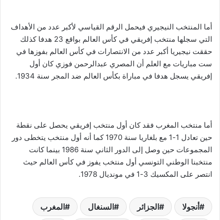
أما المنتخب النيجيري فيحمل الرقم القياسي لأكبر عدد من الأهداف
التي سجلها منتخب إفريقي في كأس العالم بواقع 23 هدفا كذلك
حققت نيجيريا أكبر عدد من الانتصارات في كأس العالم بفوزها في
ست مباريات مع العلم أن المصري عبدالرحمن فوزي كان أول
إفريقي يسجل هدفا في مباراة بكأس العالم ضد المجر سنة 1934.
أما منتخب المغرب فقد كان أول منتخب إفريقي يحصل على نقطة
حين تعادل 1-1 مع بلغاريا سنة 1970 كما أنه أول منتخب يتخطى دور
المجموعات حين وصل إلى الدور الثاني سنة 1986 بينما كانت
منتخبنا الوطني التونسي أول منتخب يفوز في كأس العالم حيث
انتصر على المكسيك 3-1 في مونديال 1978.
أنجولا
الجزائر
السنغال
المغرب