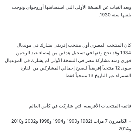
وبعد الغياب عن النسخة الأولى التي استضافتها أوروجواي وتوجت
بلقبها سنة 1930.
كان المنتخب المصري أول منتخب إفريقي يشارك في مونديال
1934 وقد نجح وقتها في تسجيل هدفين من إمضاء عبد الرحمن
فوزي ومنذ مشاركة مصر في النسخة الأولى لم يشارك في المونديال
سوى 12 منتخباً إفريقياً ليصبح إجمالي المشاركين من القارة
السمراء عبر التاريخ 13 منتخباً فقط.
قائمة المنتخبات الأفريقية التي شاركت في كأس العالم
– الكاميرون 7 مرات (1982 و1990 و1994 و1998 و2002 و2010
و2014