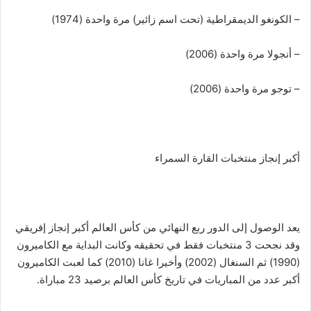
– الكونغو الديمقراطية (تحت اسم زائير) مرة واحدة (1974)
– أنجولا مرة واحدة (2006)
– توجو مرة واحدة (2006)
أكبر إنجاز منتخبات القارة السمراء
يعد الوصول إلى الدور ربع النهائي من كأس العالم أكبر إنجاز إفريقي
وقد نجحت 3 منتخبات فقط في تحقيقه وكانت البداية مع الكاميرون
(1990) ثم السنغال (2002) وأخيرا غانا (2010) كما لعبت الكاميرون
أكبر عدد من المباريات في تاريخ كأس العالم برصيد 23 مباراة.