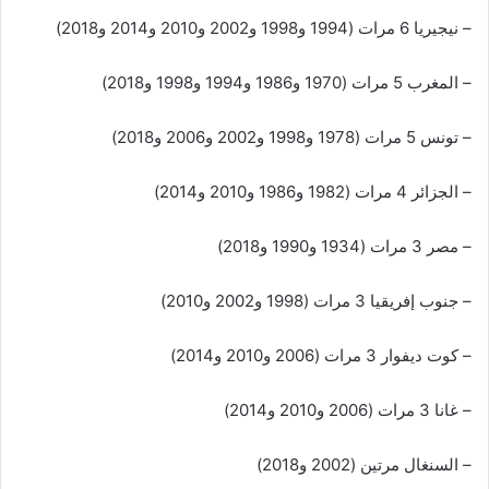
– نيجيريا 6 مرات (1994 و1998 و2002 و2010 و2014 و2018)
– المغرب 5 مرات (1970 و1986 و1994 و1998 و2018)
– تونس 5 مرات (1978 و1998 و2002 و2006 و2018)
– الجزائر 4 مرات (1982 و1986 و2010 و2014)
– مصر 3 مرات (1934 و1990 و2018)
– جنوب إفريقيا 3 مرات (1998 و2002 و2010)
– كوت ديفوار 3 مرات (2006 و2010 و2014)
– غانا 3 مرات (2006 و2010 و2014)
– السنغال مرتين (2002 و2018)