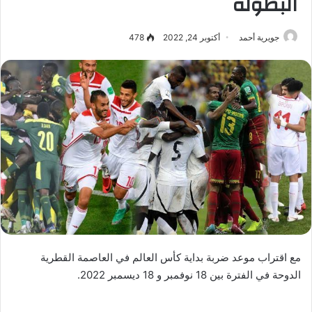
البطولة
جويرية أحمد
أكتوبر 24, 2022
478
مع اقتراب موعد ضربة بداية كأس العالم في العاصمة القطرية
الدوحة في الفترة بين 18 نوفمبر و 18 ديسمبر 2022.