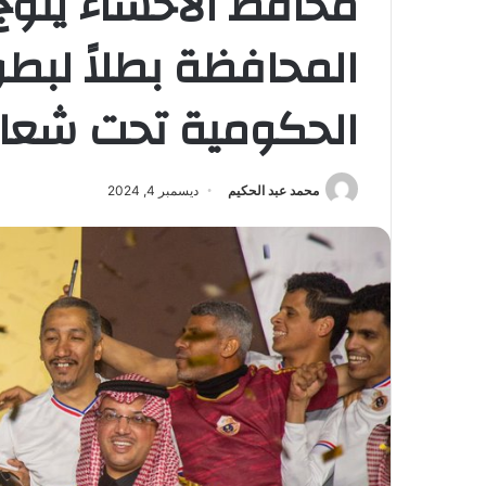
محافظ الأحساء يتو
المحافظة بطلاً لبط
الحكومية تحت شعار 
محمد عبد الحكيم
ديسمبر 4, 2024