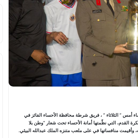
اء أمس ” الثلاثاء ” ، فريق شرطة محافظة الأحساء الفائز في
ة القدم، التي نظّمتها أمانة الأحساء تحت شعار “وطن بلا